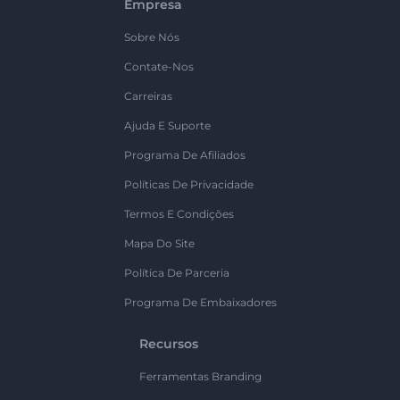
Empresa
Sobre Nós
Contate-Nos
Carreiras
Ajuda E Suporte
Programa De Afiliados
Políticas De Privacidade
Termos E Condições
Mapa Do Site
Política De Parceria
Programa De Embaixadores
Recursos
Ferramentas Branding