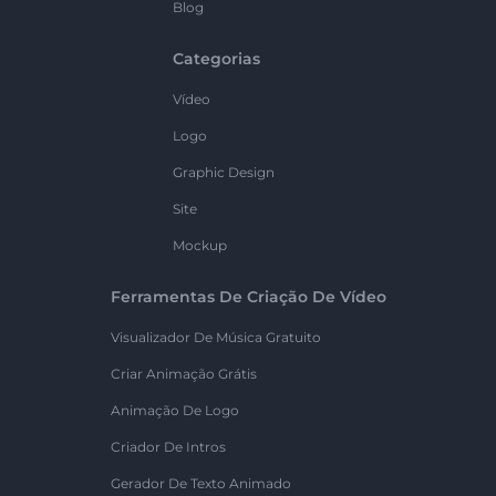
Blog
Categorias
Vídeo
Logo
Graphic Design
Site
Mockup
Ferramentas De Criação De Vídeo
Visualizador De Música Gratuito
Criar Animação Grátis
Animação De Logo
Criador De Intros
Gerador De Texto Animado