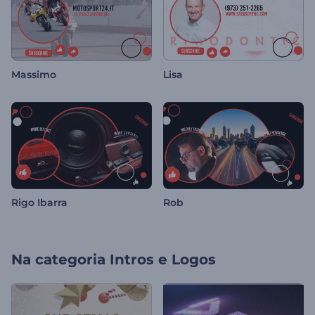
Massimo
Lisa
Rigo Ibarra
Rob
Na categoria
Intros e Logos