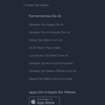
Criador De Vídeos
Ferramentas De IA
Gerador De Vídeos De IA
Gerador De Animação Por IA
Editor De Vídeo Com IA
IA De Texto Para Vídeo
Construtor De Sites Com IA
Gerador De Nome De Empresa
Gerador De Vídeos TikTok Com IA
Ideias De Vídeos Para YouTube
Apps De Criação De Vídeos