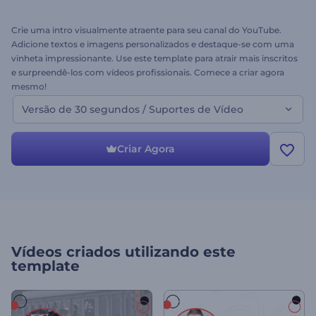
Crie uma intro visualmente atraente para seu canal do YouTube.
Adicione textos e imagens personalizados e destaque-se com uma
vinheta impressionante. Use este template para atrair mais inscritos
e surpreendê-los com vídeos profissionais. Comece a criar agora
mesmo!
Versão de 30 segundos / Suportes de Vídeo
Criar Agora
Vídeos criados utilizando este
template