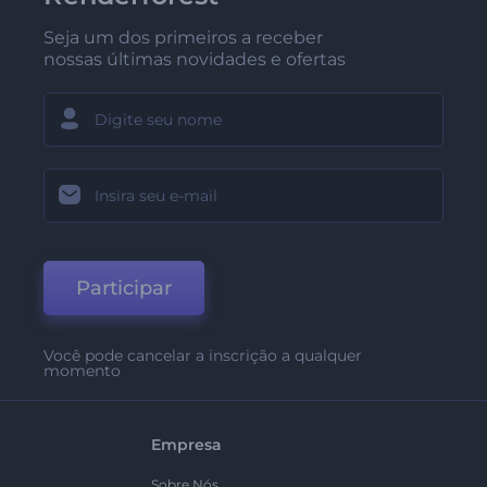
Seja um dos primeiros a receber
nossas últimas novidades e ofertas
Participar
Você pode cancelar a inscrição a qualquer
momento
Empresa
Sobre Nós