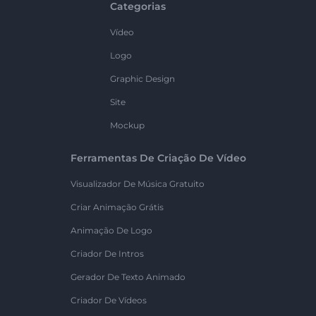
Categorias
Vídeo
Logo
Graphic Design
Site
Mockup
Ferramentas De Criação De Vídeo
Visualizador De Música Gratuito
Criar Animação Grátis
Animação De Logo
Criador De Intros
Gerador De Texto Animado
Criador De Vídeos