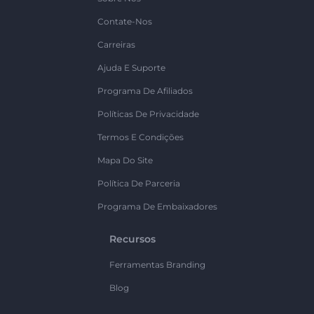
Contate-Nos
Carreiras
Ajuda E Suporte
Programa De Afiliados
Políticas De Privacidade
Termos E Condições
Mapa Do Site
Política De Parceria
Programa De Embaixadores
Recursos
Ferramentas Branding
Blog