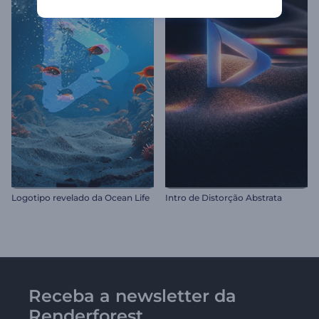
Logotipo revelado da Ocean Life
Intro de Distorção Abstrata
Receba a newsletter da
Renderforest