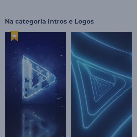
Na categoria
Intros e Logos