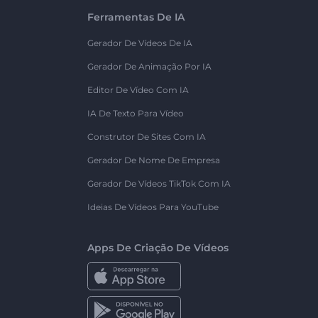
Ferramentas De IA
Gerador De Vídeos De IA
Gerador De Animação Por IA
Editor De Vídeo Com IA
IA De Texto Para Vídeo
Construtor De Sites Com IA
Gerador De Nome De Empresa
Gerador De Vídeos TikTok Com IA
Ideias De Vídeos Para YouTube
Apps De Criação De Vídeos