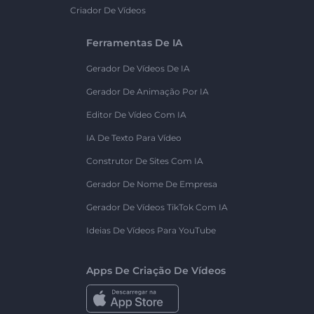
Criador De Vídeos
Ferramentas De IA
Gerador De Vídeos De IA
Gerador De Animação Por IA
Editor De Vídeo Com IA
IA De Texto Para Vídeo
Construtor De Sites Com IA
Gerador De Nome De Empresa
Gerador De Vídeos TikTok Com IA
Ideias De Vídeos Para YouTube
Apps De Criação De Vídeos