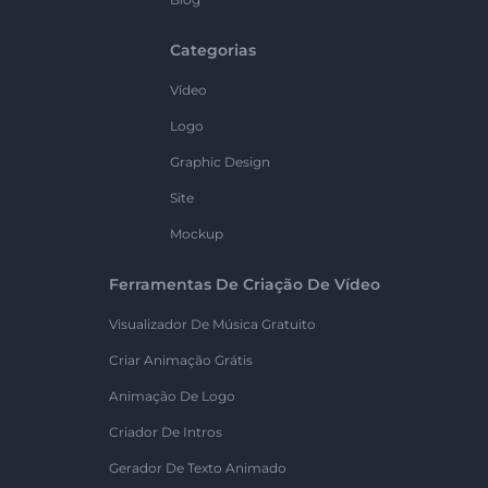
Categorias
Vídeo
Logo
Graphic Design
Site
Mockup
Ferramentas De Criação De Vídeo
Visualizador De Música Gratuito
Criar Animação Grátis
Animação De Logo
Criador De Intros
Gerador De Texto Animado