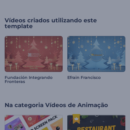
Vídeos criados utilizando este
template
Fundación Integrando
Efrain Francisco
Fronteras
Na categoria
Vídeos de Animação