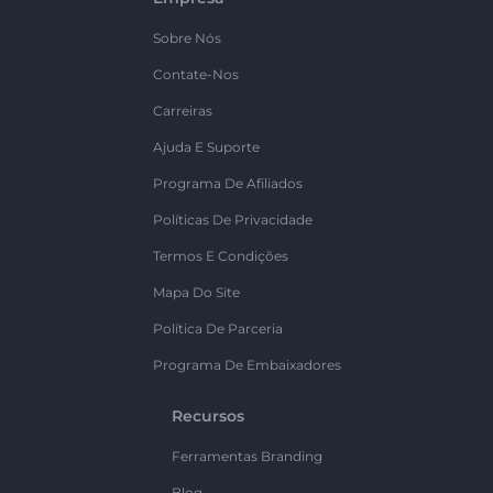
Sobre Nós
Contate-Nos
Carreiras
Ajuda E Suporte
Programa De Afiliados
Políticas De Privacidade
Termos E Condições
Mapa Do Site
Política De Parceria
Programa De Embaixadores
Recursos
Ferramentas Branding
Blog