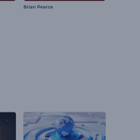
Brian Pearce