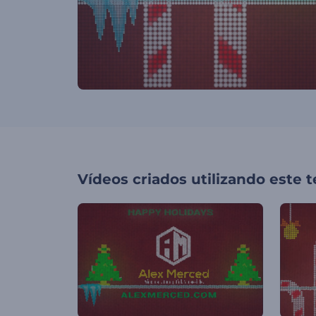
Vídeos criados utilizando este 