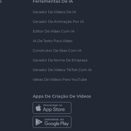
o
Ferramentas De IA
Gerador De Vídeos De IA
Gerador De Animação Por IA
Editor De Vídeo Com IA
IA De Texto Para Vídeo
Construtor De Sites Com IA
Gerador De Nome De Empresa
Gerador De Vídeos TikTok Com IA
Ideias De Vídeos Para YouTube
Apps De Criação De Vídeos