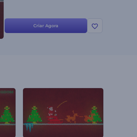
Criar Agora