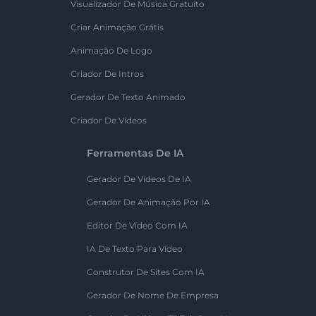
Visualizador De Música Gratuito
Criar Animação Grátis
Animação De Logo
Criador De Intros
Gerador De Texto Animado
Criador De Vídeos
Ferramentas De IA
Gerador De Vídeos De IA
Gerador De Animação Por IA
Editor De Vídeo Com IA
IA De Texto Para Vídeo
Construtor De Sites Com IA
Gerador De Nome De Empresa