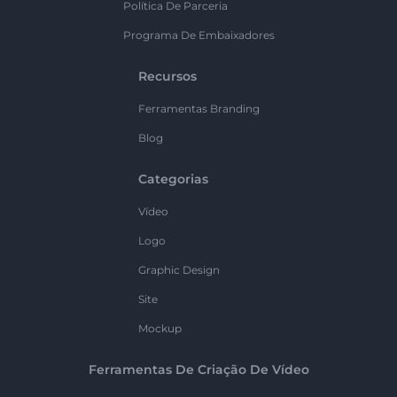
Política De Parceria
Programa De Embaixadores
Recursos
Ferramentas Branding
Blog
Categorias
Vídeo
Logo
Graphic Design
Site
Mockup
Ferramentas De Criação De Vídeo