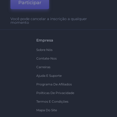
Participar
Você pode cancelar a inscrição a qualquer
momento
Empresa
Sobre Nós
Contate-Nos
Carreiras
Ajuda E Suporte
Programa De Afiliados
Políticas De Privacidade
Termos E Condições
Mapa Do Site