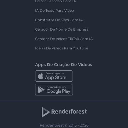
Editor De Vídeo Com IA
IA De Texto Para Vídeo
Construtor De Sites Com IA
Gerador De Nome De Empresa
Gerador De Vídeos TikTok Com IA
Ideias De Vídeos Para YouTube
Apps De Criação De Vídeos
Renderforest © 2013 - 2026