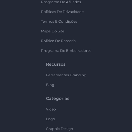
Programa De Afiliados
Políticas De Privacidade
Termos E Condições
Mapa Do Site
Política De Parceria
Programa De Embaixadores
Recursos
Ferramentas Branding
Blog
Categorias
Vídeo
Logo
Graphic Design