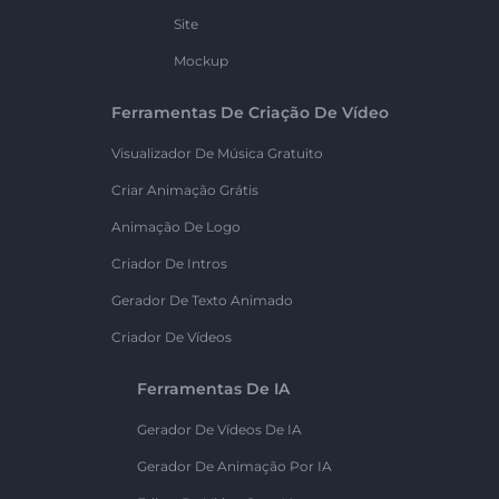
Site
Mockup
Ferramentas De Criação De Vídeo
Visualizador De Música Gratuito
Criar Animação Grátis
Animação De Logo
Criador De Intros
Gerador De Texto Animado
Criador De Vídeos
Ferramentas De IA
Gerador De Vídeos De IA
Gerador De Animação Por IA