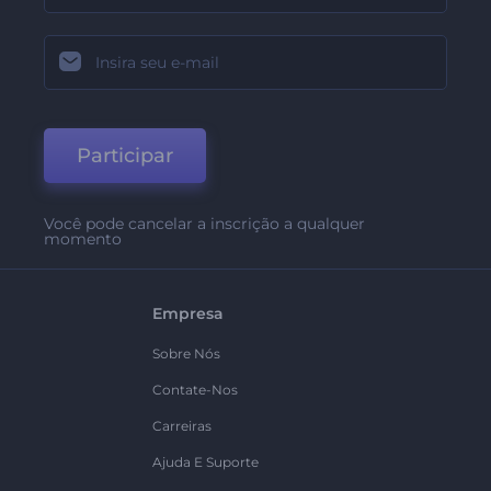
Participar
Você pode cancelar a inscrição a qualquer
momento
Empresa
Sobre Nós
Contate-Nos
Carreiras
Ajuda E Suporte