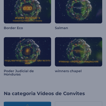
Border Eco
Salman
Poder Judicial de
winners chapel
Honduras
Na categoria
Vídeos de Convites