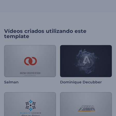
Vídeos criados utilizando este
template
Salman
Dominique Decubber