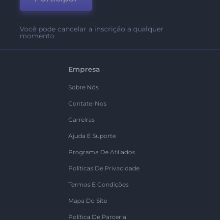
Você pode cancelar a inscrição a qualquer
momento
Empresa
Sobre Nós
Contate-Nos
Carreiras
Ajuda E Suporte
Programa De Afiliados
Políticas De Privacidade
Termos E Condições
Mapa Do Site
Política De Parceria