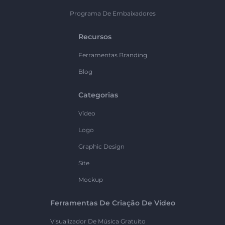
Programa De Embaixadores
Recursos
Ferramentas Branding
Blog
Categorias
Vídeo
Logo
Graphic Design
Site
Mockup
Ferramentas De Criação De Vídeo
Visualizador De Música Gratuito