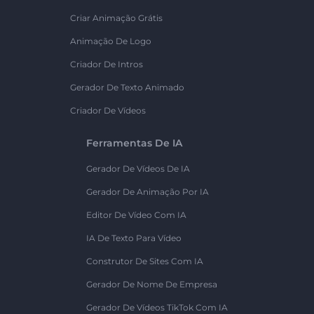
Criar Animação Grátis
Animação De Logo
Criador De Intros
Gerador De Texto Animado
Criador De Vídeos
Ferramentas De IA
Gerador De Vídeos De IA
Gerador De Animação Por IA
Editor De Vídeo Com IA
IA De Texto Para Vídeo
Construtor De Sites Com IA
Gerador De Nome De Empresa
Gerador De Vídeos TikTok Com IA