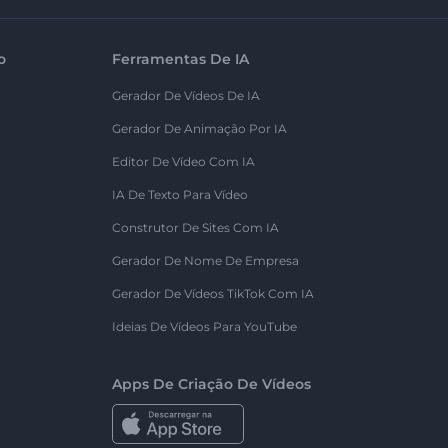
o
Ferramentas De IA
Gerador De Vídeos De IA
Gerador De Animação Por IA
Editor De Vídeo Com IA
IA De Texto Para Vídeo
Construtor De Sites Com IA
Gerador De Nome De Empresa
Gerador De Vídeos TikTok Com IA
Ideias De Vídeos Para YouTube
Apps De Criação De Vídeos