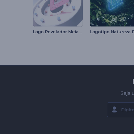
Logo Revelador Meia-Esfera
Seja 