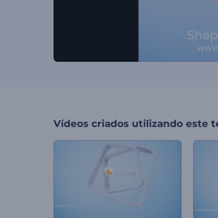
Vídeos criados utilizando este 