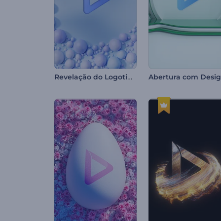
Revelação do Logotipo Soft Balls