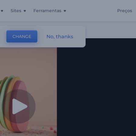
Sites
Ferramentas
Preços
No, thanks
CHANGE