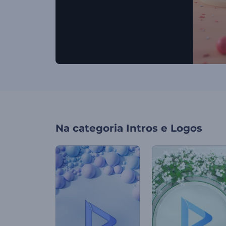
Na categoria
Intros e Logos