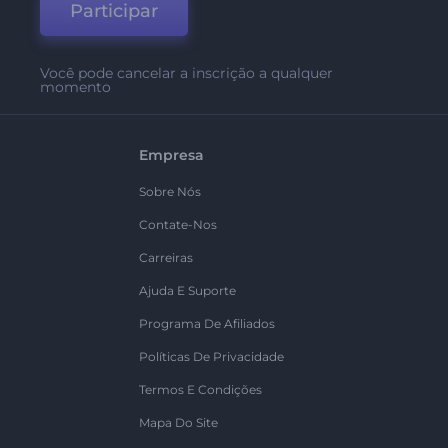
Participar
Você pode cancelar a inscrição a qualquer
momento
Empresa
Sobre Nós
Contate-Nos
Carreiras
Ajuda E Suporte
Programa De Afiliados
Políticas De Privacidade
Termos E Condições
Mapa Do Site