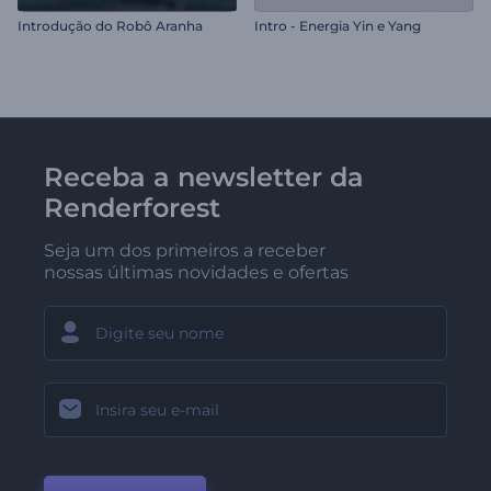
Introdução do Robô Aranha
Intro - Energia Yin e Yang
Receba a newsletter da
Renderforest
Seja um dos primeiros a receber
nossas últimas novidades e ofertas