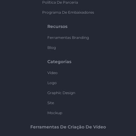
Política De Parceria
Programa De Embaixadores
Recursos
Ferramentas Branding
Blog
Categorias
Vídeo
Logo
Graphic Design
Site
Mockup
Ferramentas De Criação De Vídeo