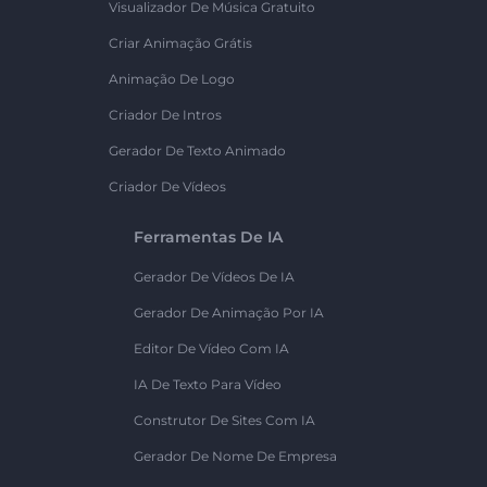
Visualizador De Música Gratuito
Criar Animação Grátis
Animação De Logo
Criador De Intros
Gerador De Texto Animado
Criador De Vídeos
Ferramentas De IA
Gerador De Vídeos De IA
Gerador De Animação Por IA
Editor De Vídeo Com IA
IA De Texto Para Vídeo
Construtor De Sites Com IA
Gerador De Nome De Empresa