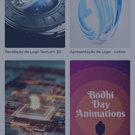
Revelação de Logo Tech em 3D
Apresentação de Logo - Listras