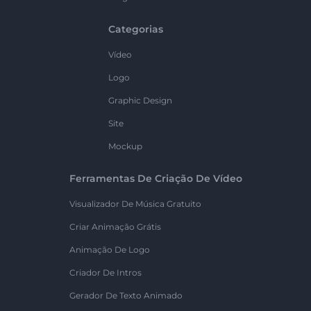
Categorias
Vídeo
Logo
Graphic Design
Site
Mockup
Ferramentas De Criação De Vídeo
Visualizador De Música Gratuito
Criar Animação Grátis
Animação De Logo
Criador De Intros
Gerador De Texto Animado