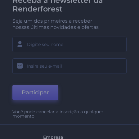
Receba a newsletter da
Renderforest
Seja um dos primeiros a receber
nossas últimas novidades e ofertas
Participar
Você pode cancelar a inscrição a qualquer
momento
Empresa