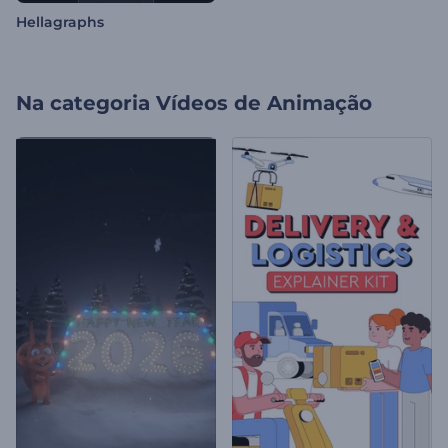
Hellagraphs
Na categoria
Vídeos de Animação