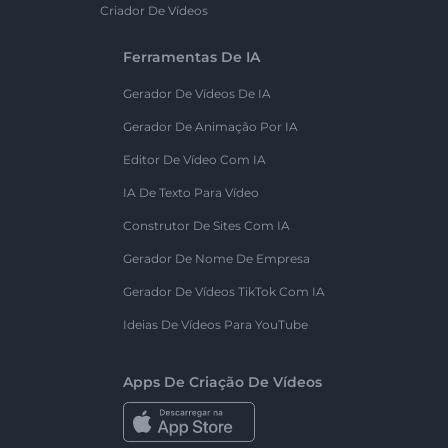
Criador De Vídeos
Ferramentas De IA
Gerador De Vídeos De IA
Gerador De Animação Por IA
Editor De Vídeo Com IA
IA De Texto Para Vídeo
Construtor De Sites Com IA
Gerador De Nome De Empresa
Gerador De Vídeos TikTok Com IA
Ideias De Vídeos Para YouTube
Apps De Criação De Vídeos