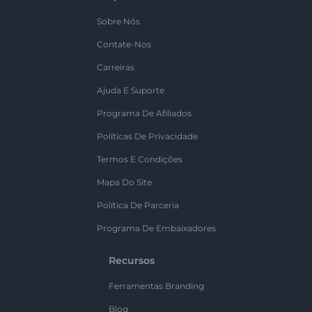
Sobre Nós
Contate-Nos
Carreiras
Ajuda E Suporte
Programa De Afiliados
Políticas De Privacidade
Termos E Condições
Mapa Do Site
Política De Parceria
Programa De Embaixadores
Recursos
Ferramentas Branding
Blog