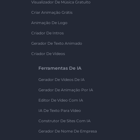
Visualizador De Música Gratuito
Criar Animação Grátis
Animação De Logo
Criador De Intros
Gerador De Texto Animado
Criador De Vídeos
Ferramentas De IA
Gerador De Vídeos De IA
Gerador De Animação Por IA
Editor De Vídeo Com IA
IA De Texto Para Vídeo
Construtor De Sites Com IA
Gerador De Nome De Empresa