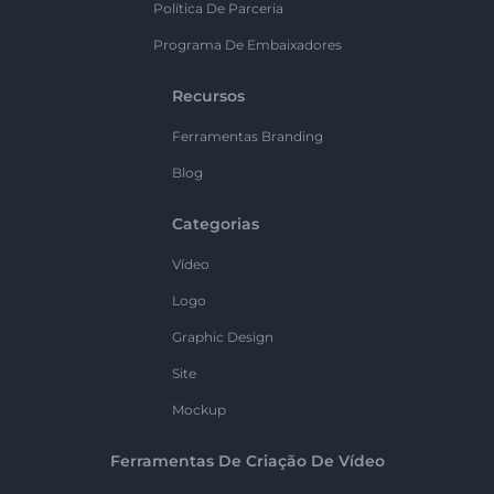
Política De Parceria
Programa De Embaixadores
Recursos
Ferramentas Branding
Blog
Categorias
Vídeo
Logo
Graphic Design
Site
Mockup
Ferramentas De Criação De Vídeo