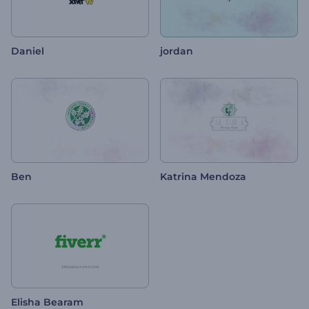
Daniel
jordan
Ben
Katrina Mendoza
Elisha Bearam