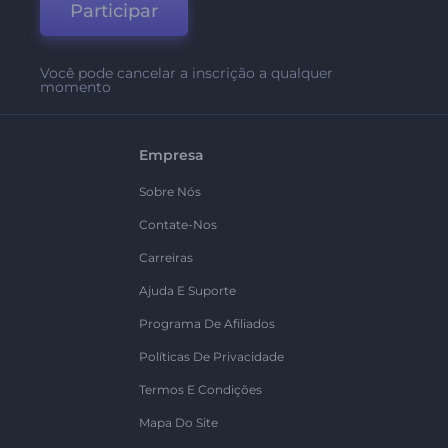
Participar
Você pode cancelar a inscrição a qualquer
momento
Empresa
Sobre Nós
Contate-Nos
Carreiras
Ajuda E Suporte
Programa De Afiliados
Políticas De Privacidade
Termos E Condições
Mapa Do Site