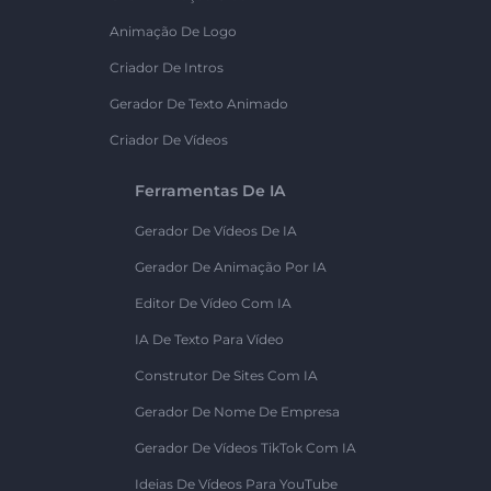
Animação De Logo
Criador De Intros
Gerador De Texto Animado
Criador De Vídeos
Ferramentas De IA
Gerador De Vídeos De IA
Gerador De Animação Por IA
Editor De Vídeo Com IA
IA De Texto Para Vídeo
Construtor De Sites Com IA
Gerador De Nome De Empresa
Gerador De Vídeos TikTok Com IA
Ideias De Vídeos Para YouTube