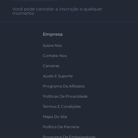
Você pode cancelar a inscrição a qualquer
momento
Empresa
Sobre Nós
Contate-Nos
Carreiras
Ajuda E Suporte
Programa De Afiliados
Políticas De Privacidade
Termos E Condições
Mapa Do Site
Política De Parceria
Programa De Embaixadores