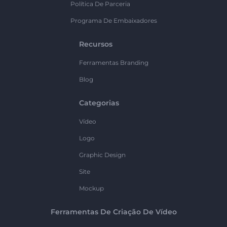
Política De Parceria
Programa De Embaixadores
Recursos
Ferramentas Branding
Blog
Categorias
Vídeo
Logo
Graphic Design
Site
Mockup
Ferramentas De Criação De Vídeo