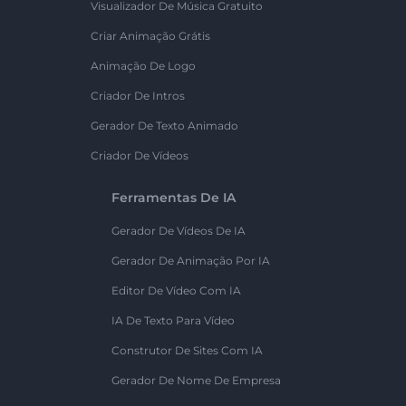
Visualizador De Música Gratuito
Criar Animação Grátis
Animação De Logo
Criador De Intros
Gerador De Texto Animado
Criador De Vídeos
Ferramentas De IA
Gerador De Vídeos De IA
Gerador De Animação Por IA
Editor De Vídeo Com IA
IA De Texto Para Vídeo
Construtor De Sites Com IA
Gerador De Nome De Empresa