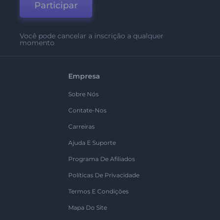
Participar
Você pode cancelar a inscrição a qualquer
momento
Empresa
Sobre Nós
Contate-Nos
Carreiras
Ajuda E Suporte
Programa De Afiliados
Políticas De Privacidade
Termos E Condições
Mapa Do Site