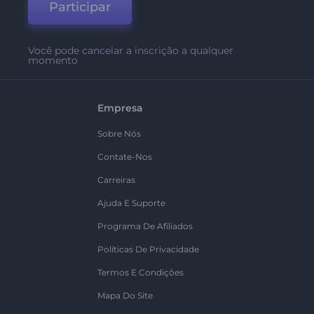
Participar
Você pode cancelar a inscrição a qualquer
momento
Empresa
Sobre Nós
Contate-Nos
Carreiras
Ajuda E Suporte
Programa De Afiliados
Políticas De Privacidade
Termos E Condições
Mapa Do Site