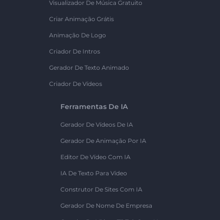
Visualizador De Música Gratuito
Criar Animação Grátis
Animação De Logo
Criador De Intros
Gerador De Texto Animado
Criador De Vídeos
Ferramentas De IA
Gerador De Vídeos De IA
Gerador De Animação Por IA
Editor De Vídeo Com IA
IA De Texto Para Vídeo
Construtor De Sites Com IA
Gerador De Nome De Empresa