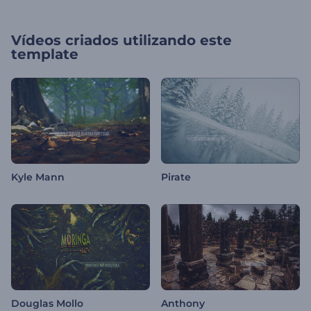
Vídeos criados utilizando este
template
Kyle Mann
Pirate
Douglas Mollo
Anthony