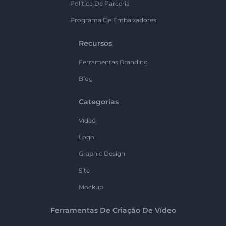
Política De Parceria
Programa De Embaixadores
Recursos
Ferramentas Branding
Blog
Categorias
Vídeo
Logo
Graphic Design
Site
Mockup
Ferramentas De Criação De Vídeo