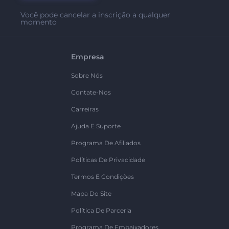
Você pode cancelar a inscrição a qualquer
momento
Empresa
Sobre Nós
Contate-Nos
Carreiras
Ajuda E Suporte
Programa De Afiliados
Políticas De Privacidade
Termos E Condições
Mapa Do Site
Política De Parceria
Programa De Embaixadores