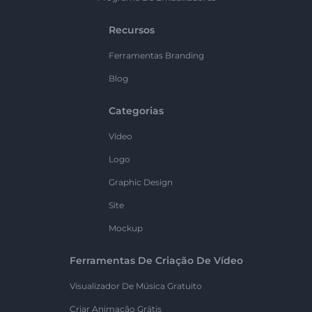
Recursos
Ferramentas Branding
Blog
Categorias
Vídeo
Logo
Graphic Design
Site
Mockup
Ferramentas De Criação De Vídeo
Visualizador De Música Gratuito
Criar Animação Grátis