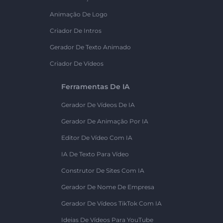
Animação De Logo
Criador De Intros
Gerador De Texto Animado
Criador De Vídeos
Ferramentas De IA
Gerador De Vídeos De IA
Gerador De Animação Por IA
Editor De Vídeo Com IA
IA De Texto Para Vídeo
Construtor De Sites Com IA
Gerador De Nome De Empresa
Gerador De Vídeos TikTok Com IA
Ideias De Vídeos Para YouTube