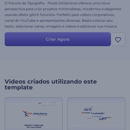
O Pacote de Tipografia - Pixels Dinâmicos oferece uma nova
perspectiva para criar projetos minimalistas, modernos e elegantes
usando efeito glitch futurista. Perfeito para vídeos corporativos,
canal do YouTube e apresentações diversas. Basta colocar seu
texto, selecionar cenas, imagens e vídeos e adicionar sua música
favorita. Obtenha o melhor projeto de tipografia do momento.
Experimente grátis!
Criar Agora
Vídeos criados utilizando este
template