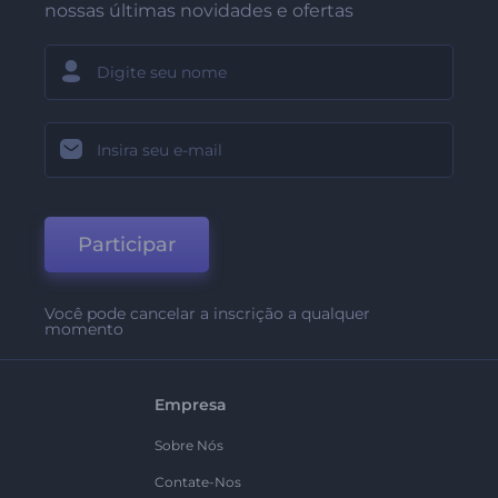
nossas últimas novidades e ofertas
Participar
Você pode cancelar a inscrição a qualquer
momento
Empresa
Sobre Nós
Contate-Nos