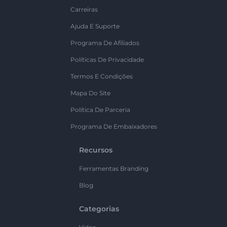
Carreiras
Ajuda E Suporte
Programa De Afiliados
Políticas De Privacidade
Termos E Condições
Mapa Do Site
Política De Parceria
Programa De Embaixadores
Recursos
Ferramentas Branding
Blog
Categorias