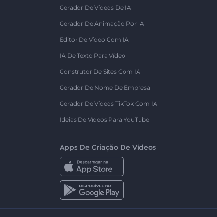
Gerador De Vídeos De IA
Gerador De Animação Por IA
Editor De Vídeo Com IA
IA De Texto Para Vídeo
Construtor De Sites Com IA
Gerador De Nome De Empresa
Gerador De Vídeos TikTok Com IA
Ideias De Vídeos Para YouTube
Apps De Criação De Vídeos