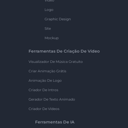
Vídeo
Logo
Graphic Design
Site
Mockup
Ferramentas De Criação De Vídeo
Visualizador De Música Gratuito
Criar Animação Grátis
Animação De Logo
Criador De Intros
Gerador De Texto Animado
Criador De Vídeos
Ferramentas De IA