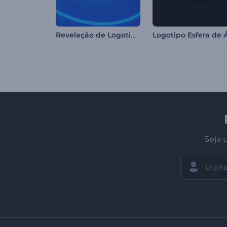
Revelação de Logotipo Digital
Seja 