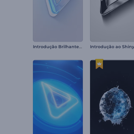
Introdução Brilhante e Limpa