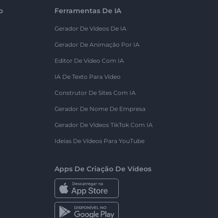
o
Ferramentas De IA
Gerador De Vídeos De IA
Gerador De Animação Por IA
Editor De Vídeo Com IA
IA De Texto Para Vídeo
Construtor De Sites Com IA
Gerador De Nome De Empresa
Gerador De Vídeos TikTok Com IA
Ideias De Vídeos Para YouTube
Apps De Criação De Vídeos