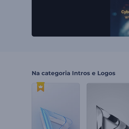
Na categoria
Intros e Logos