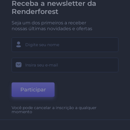
Receba a newsletter da
Renderforest
Seja um dos primeiros a receber
nossas últimas novidades e ofertas
Participar
Você pode cancelar a inscrição a qualquer
momento