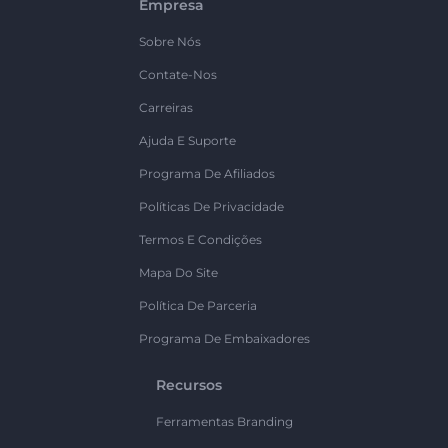
Empresa
Sobre Nós
Contate-Nos
Carreiras
Ajuda E Suporte
Programa De Afiliados
Políticas De Privacidade
Termos E Condições
Mapa Do Site
Política De Parceria
Programa De Embaixadores
Recursos
Ferramentas Branding