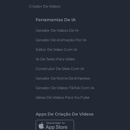
Criador De Vídeos
Ferramentas De IA
Gerador De Vídeos De IA
Gerador De Animação Por IA
Editor De Vídeo Com IA
IA De Texto Para Vídeo
Construtor De Sites Com IA
Gerador De Nome De Empresa
Gerador De Vídeos TikTok Com IA
Ideias De Vídeos Para YouTube
Apps De Criação De Vídeos