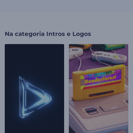
Na categoria
Intros e Logos