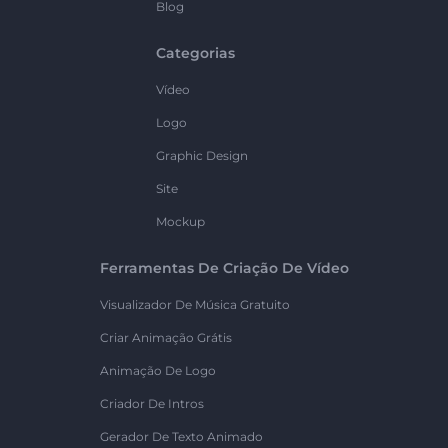
Blog
Categorias
Vídeo
Logo
Graphic Design
Site
Mockup
Ferramentas De Criação De Vídeo
Visualizador De Música Gratuito
Criar Animação Grátis
Animação De Logo
Criador De Intros
Gerador De Texto Animado