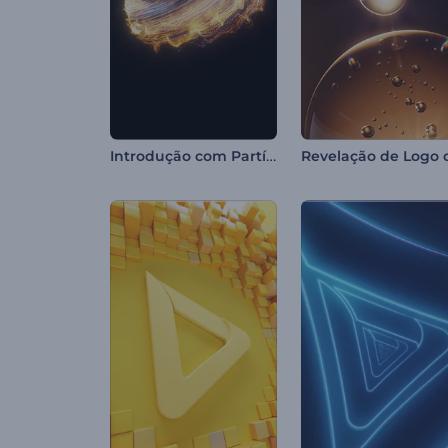
Introdução com Partículas Brilhantes Giratórias