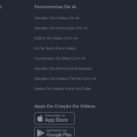
o
Ferramentas De IA
Gerador De Vídeos De IA
Gerador De Animação Por IA
Editor De Vídeo Com IA
IA De Texto Para Vídeo
Construtor De Sites Com IA
Gerador De Nome De Empresa
Gerador De Vídeos TikTok Com IA
Ideias De Vídeos Para YouTube
Apps De Criação De Vídeos