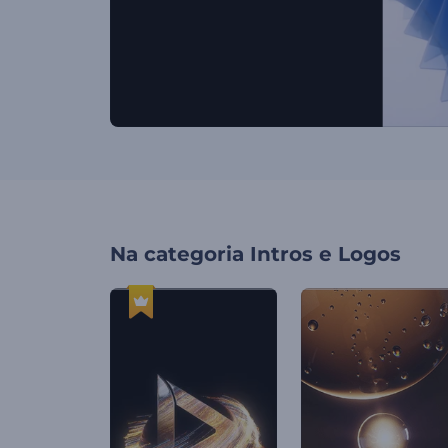
Na categoria
Intros e Logos