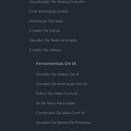
Visualizador De Música Gratuito
Criar Animação Grátis
Animação De Logo
Criador De Intros
Gerador De Texto Animado
Criador De Vídeos
Ferramentas De IA
Gerador De Vídeos De IA
Gerador De Animação Por IA
Editor De Vídeo Com IA
IA De Texto Para Vídeo
Construtor De Sites Com IA
Gerador De Nome De Empresa