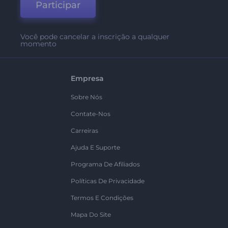
Participar
Você pode cancelar a inscrição a qualquer
momento
Empresa
Sobre Nós
Contate-Nos
Carreiras
Ajuda E Suporte
Programa De Afiliados
Políticas De Privacidade
Termos E Condições
Mapa Do Site