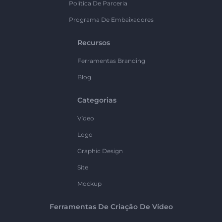
Política De Parceria
Programa De Embaixadores
Recursos
Ferramentas Branding
Blog
Categorias
Vídeo
Logo
Graphic Design
Site
Mockup
Ferramentas De Criação De Vídeo