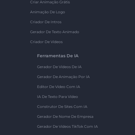
Criar Animação Grátis
Animação De Logo
Criador De Intros
Gerador De Texto Animado
Criador De Vídeos
Ferramentas De IA
Gerador De Vídeos De IA
Gerador De Animação Por IA
Editor De Vídeo Com IA
IA De Texto Para Vídeo
Construtor De Sites Com IA
Gerador De Nome De Empresa
Gerador De Vídeos TikTok Com IA