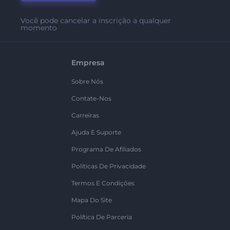
Você pode cancelar a inscrição a qualquer
momento
Empresa
Sobre Nós
Contate-Nos
Carreiras
Ajuda E Suporte
Programa De Afiliados
Políticas De Privacidade
Termos E Condições
Mapa Do Site
Política De Parceria