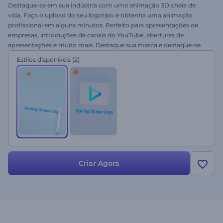
Destaque-se em sua indústria com uma animação 3D cheia de
vida. Faça o upload do seu logotipo e obtenha uma animação
profissional em alguns minutos. Perfeito para apresentações de
empresas, introduções de canais do YouTube, aberturas de
apresentações e muito mais. Destaque sua marca e destaque-se
com profissionalismo. Experimente agora mesmo!
Estilos disponíveis
(2)
Criar Agora