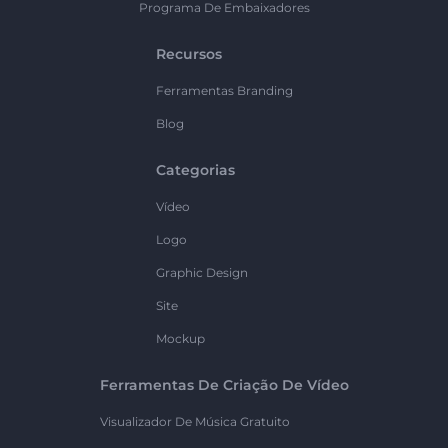
Programa De Embaixadores
Recursos
Ferramentas Branding
Blog
Categorias
Vídeo
Logo
Graphic Design
Site
Mockup
Ferramentas De Criação De Vídeo
Visualizador De Música Gratuito