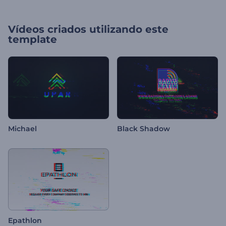
Vídeos criados utilizando este
template
Michael
Black Shadow
Epathlon