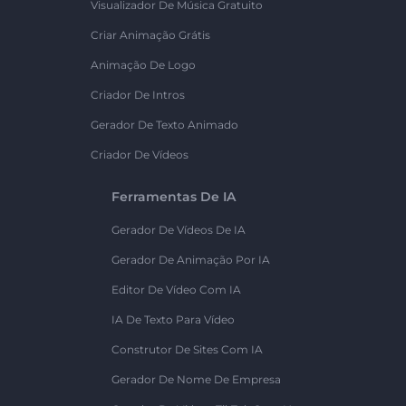
Visualizador De Música Gratuito
Criar Animação Grátis
Animação De Logo
Criador De Intros
Gerador De Texto Animado
Criador De Vídeos
Ferramentas De IA
Gerador De Vídeos De IA
Gerador De Animação Por IA
Editor De Vídeo Com IA
IA De Texto Para Vídeo
Construtor De Sites Com IA
Gerador De Nome De Empresa