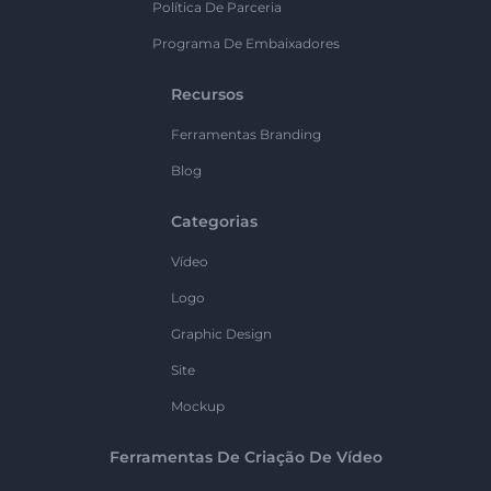
Política De Parceria
Programa De Embaixadores
Recursos
Ferramentas Branding
Blog
Categorias
Vídeo
Logo
Graphic Design
Site
Mockup
Ferramentas De Criação De Vídeo