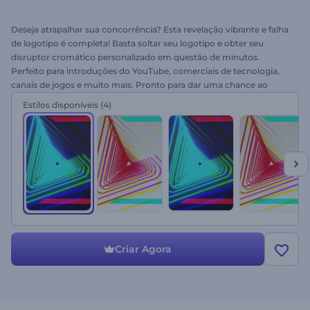
Deseja atrapalhar sua concorrência? Esta revelação vibrante e falha
de logotipo é completa! Basta soltar seu logotipo e obter seu
disruptor cromático personalizado em questão de minutos.
Perfeito para introduções do YouTube, comerciais de tecnologia,
canais de jogos e muito mais. Pronto para dar uma chance ao
Logotipo Revelador Falha Cromática?
Estilos disponíveis
(4)
Criar Agora