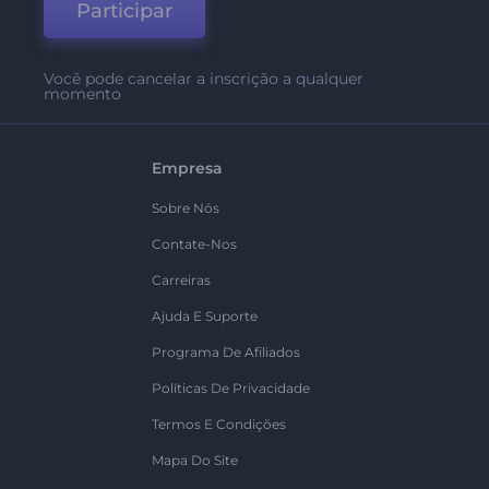
Participar
Você pode cancelar a inscrição a qualquer
momento
Empresa
Sobre Nós
Contate-Nos
Carreiras
Ajuda E Suporte
Programa De Afiliados
Políticas De Privacidade
Termos E Condições
Mapa Do Site