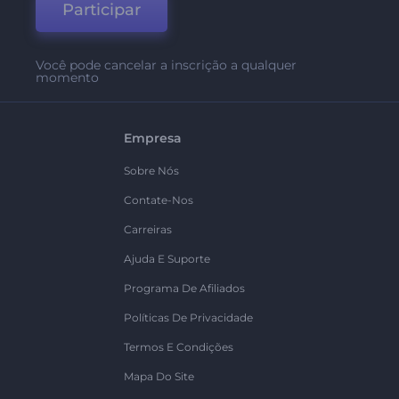
Participar
Você pode cancelar a inscrição a qualquer
momento
Empresa
Sobre Nós
Contate-Nos
Carreiras
Ajuda E Suporte
Programa De Afiliados
Políticas De Privacidade
Termos E Condições
Mapa Do Site