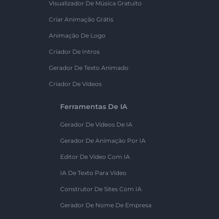
Visualizador De Música Gratuito
Criar Animação Grátis
Animação De Logo
Criador De Intros
Gerador De Texto Animado
Criador De Vídeos
Ferramentas De IA
Gerador De Vídeos De IA
Gerador De Animação Por IA
Editor De Vídeo Com IA
IA De Texto Para Vídeo
Construtor De Sites Com IA
Gerador De Nome De Empresa