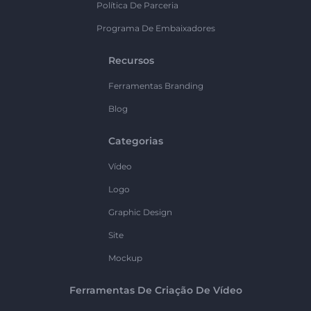
Política De Parceria
Programa De Embaixadores
Recursos
Ferramentas Branding
Blog
Categorias
Vídeo
Logo
Graphic Design
Site
Mockup
Ferramentas De Criação De Vídeo