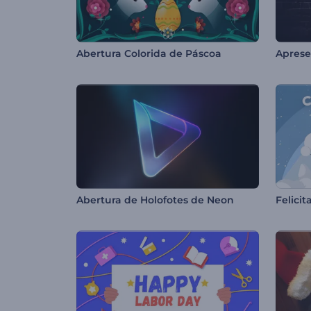
Abertura Colorida de Páscoa
Abertura de Holofotes de Neon
Felici