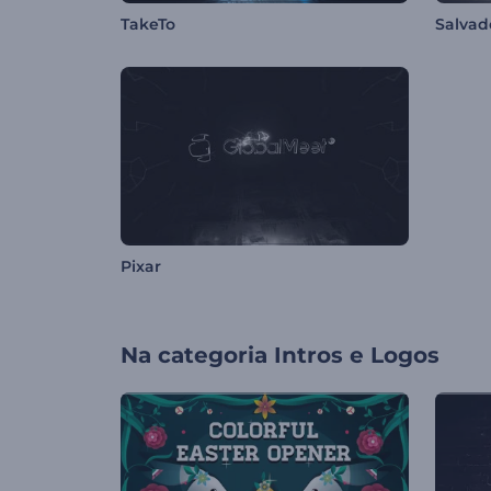
TakeTo
Salvad
Pixar
Na categoria
Intros e Logos