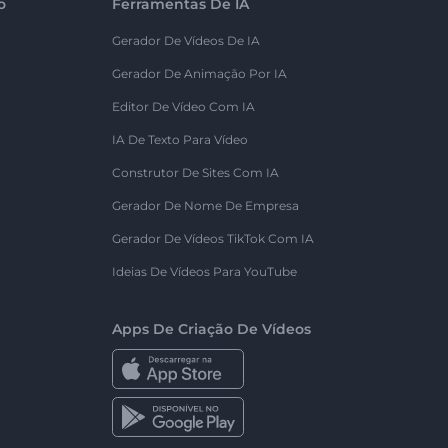
o
Ferramentas De IA
Gerador De Vídeos De IA
Gerador De Animação Por IA
Editor De Vídeo Com IA
IA De Texto Para Vídeo
Construtor De Sites Com IA
Gerador De Nome De Empresa
Gerador De Vídeos TikTok Com IA
Ideias De Vídeos Para YouTube
Apps De Criação De Vídeos