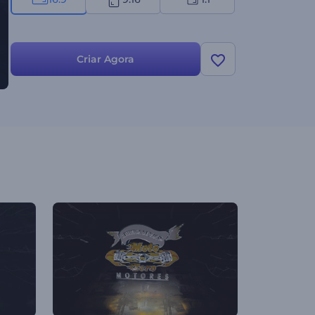
Criar Agora