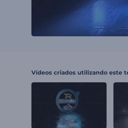
Vídeos criados utilizando este 