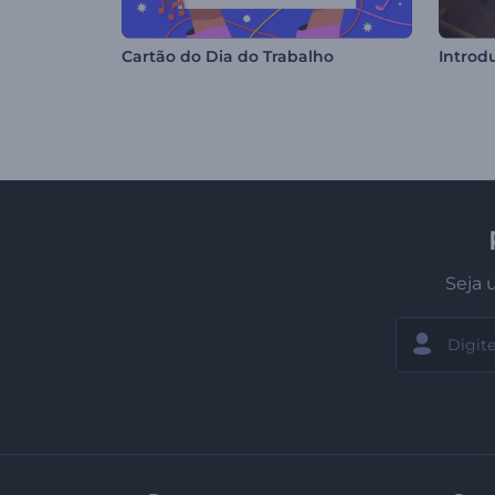
Cartão do Dia do Trabalho
Introd
Seja 