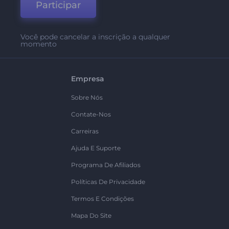
Participar
Você pode cancelar a inscrição a qualquer
momento
Empresa
Sobre Nós
Contate-Nos
Carreiras
Ajuda E Suporte
Programa De Afiliados
Políticas De Privacidade
Termos E Condições
Mapa Do Site