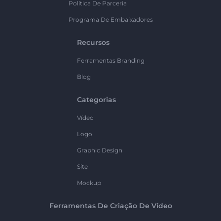
Política De Parceria
Programa De Embaixadores
Recursos
Ferramentas Branding
Blog
Categorias
Vídeo
Logo
Graphic Design
Site
Mockup
Ferramentas De Criação De Vídeo