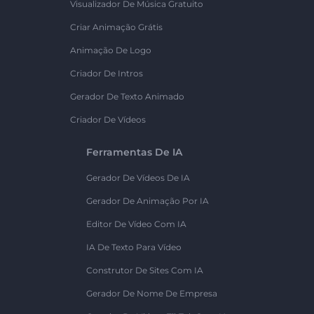
Visualizador De Música Gratuito
Criar Animação Grátis
Animação De Logo
Criador De Intros
Gerador De Texto Animado
Criador De Vídeos
Ferramentas De IA
Gerador De Vídeos De IA
Gerador De Animação Por IA
Editor De Vídeo Com IA
IA De Texto Para Vídeo
Construtor De Sites Com IA
Gerador De Nome De Empresa