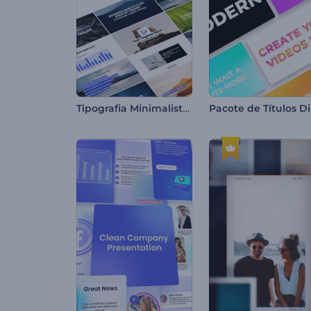
Tipografia Minimalista para Redes Sociais