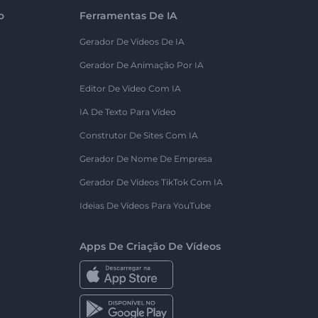
o
Ferramentas De IA
Gerador De Vídeos De IA
Gerador De Animação Por IA
Editor De Vídeo Com IA
IA De Texto Para Vídeo
Construtor De Sites Com IA
Gerador De Nome De Empresa
Gerador De Vídeos TikTok Com IA
Ideias De Vídeos Para YouTube
Apps De Criação De Vídeos