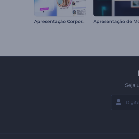
Apresentação Corporativa Limpa
Seja 