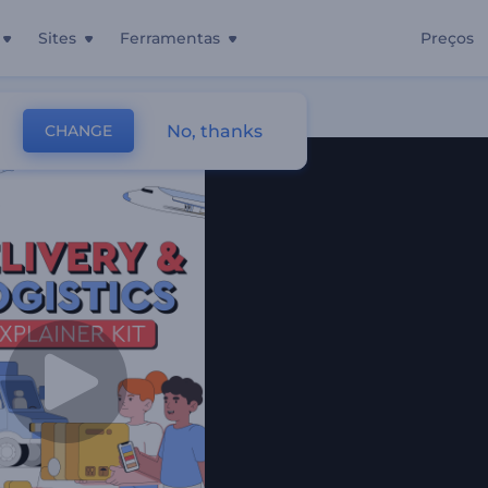
Sites
Ferramentas
Preços
No, thanks
CHANGE