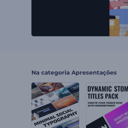
Na categoria
Apresentações