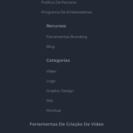
Política De Parceria
Programa De Embaixadores
Recursos
Ferramentas Branding
Blog
Categorias
Vídeo
Logo
Graphic Design
Site
Mockup
Ferramentas De Criação De Vídeo