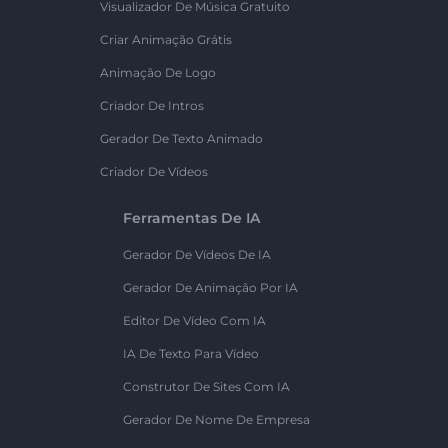
Visualizador De Música Gratuito
Criar Animação Grátis
Animação De Logo
Criador De Intros
Gerador De Texto Animado
Criador De Vídeos
Ferramentas De IA
Gerador De Vídeos De IA
Gerador De Animação Por IA
Editor De Vídeo Com IA
IA De Texto Para Vídeo
Construtor De Sites Com IA
Gerador De Nome De Empresa