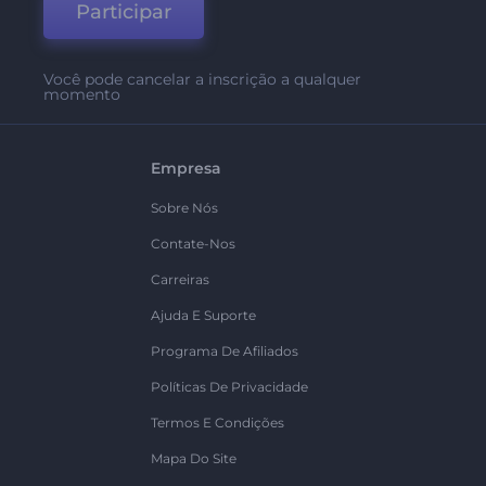
Participar
Você pode cancelar a inscrição a qualquer
momento
Empresa
Sobre Nós
Contate-Nos
Carreiras
Ajuda E Suporte
Programa De Afiliados
Políticas De Privacidade
Termos E Condições
Mapa Do Site