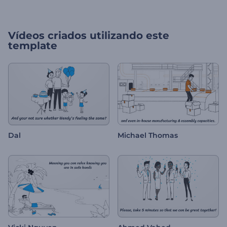
Vídeos criados utilizando este
template
Dal
Michael Thomas