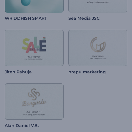
WRIDDHISH SMART
Sea Media JSC
Jiten Pahuja
prepu marketing
Alan Daniel V.B.