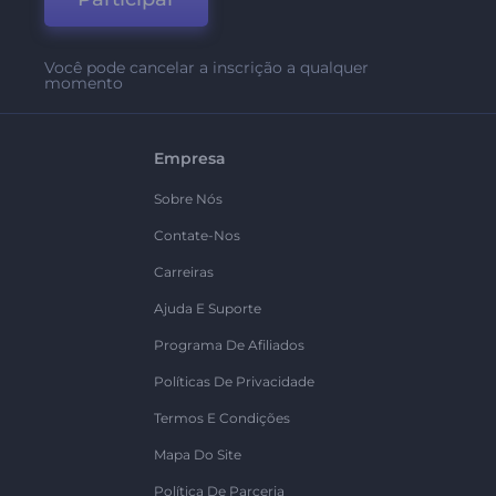
Você pode cancelar a inscrição a qualquer
momento
Empresa
Sobre Nós
Contate-Nos
Carreiras
Ajuda E Suporte
Programa De Afiliados
Políticas De Privacidade
Termos E Condições
Mapa Do Site
Política De Parceria