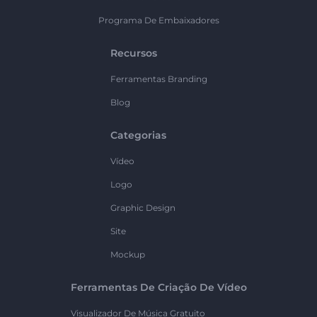
Programa De Embaixadores
Recursos
Ferramentas Branding
Blog
Categorias
Vídeo
Logo
Graphic Design
Site
Mockup
Ferramentas De Criação De Vídeo
Visualizador De Música Gratuito