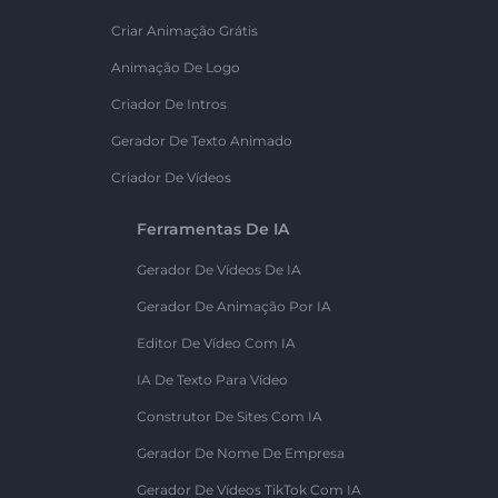
Criar Animação Grátis
Animação De Logo
Criador De Intros
Gerador De Texto Animado
Criador De Vídeos
Ferramentas De IA
Gerador De Vídeos De IA
Gerador De Animação Por IA
Editor De Vídeo Com IA
IA De Texto Para Vídeo
Construtor De Sites Com IA
Gerador De Nome De Empresa
Gerador De Vídeos TikTok Com IA