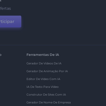
fertas
ticipar
o
Ferramentas De IA
Gerador De Vídeos De IA
Gerador De Animação Por IA
Editor De Vídeo Com IA
IA De Texto Para Vídeo
Construtor De Sites Com IA
Gerador De Nome De Empresa