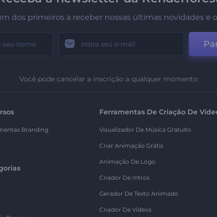
um dos primeiros a receber nossas últimas novidades e o
Par
Você pode cancelar a inscrição a qualquer momento
rsos
Ferramentas De Criação De Víde
mentas Branding
Visualizador De Música Gratuito
Criar Animação Grátis
Animação De Logo
gorias
Criador De Intros
Gerador De Texto Animado
Criador De Vídeos