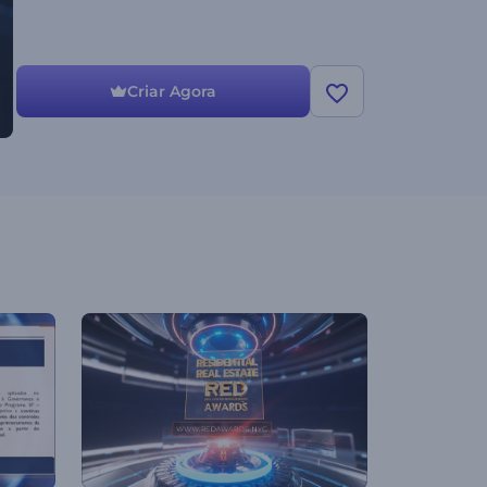
Criar Agora