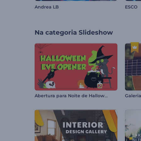
Andrea LB
ESCO
Na categoria
Slideshow
Abertura para Noite de Halloween