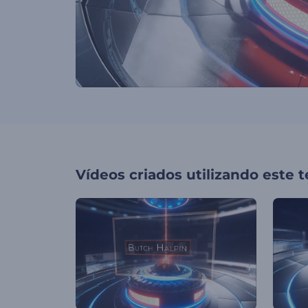
Vídeos criados utilizando este 