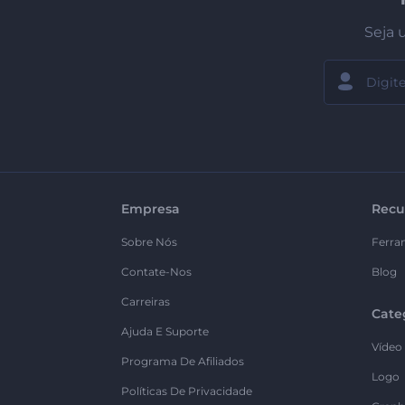
Seja 
Empresa
Recu
Sobre Nós
Ferra
Contate-Nos
Blog
Carreiras
Cate
Ajuda E Suporte
Vídeo
Programa De Afiliados
Logo
Políticas De Privacidade