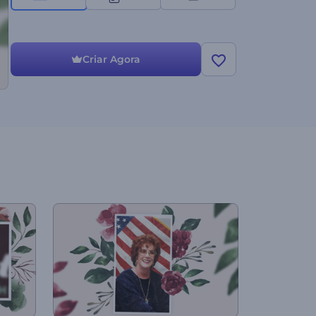
Criar Agora