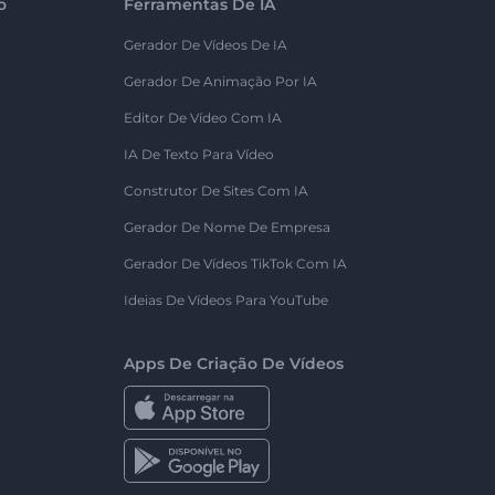
o
Ferramentas De IA
Gerador De Vídeos De IA
Gerador De Animação Por IA
Editor De Vídeo Com IA
IA De Texto Para Vídeo
Construtor De Sites Com IA
Gerador De Nome De Empresa
Gerador De Vídeos TikTok Com IA
Ideias De Vídeos Para YouTube
Apps De Criação De Vídeos