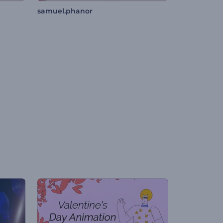
samuel.phanor