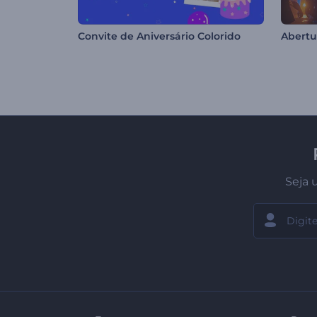
Convite de Aniversário Colorido
Seja 