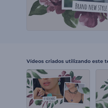
Vídeos criados utilizando este 