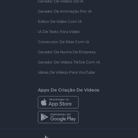
Gerador De Vídeos De IA
Gerador De Animação Por IA
Editor De Vídeo Com IA
IA De Texto Para Vídeo
Construtor De Sites Com IA
Gerador De Nome De Empresa
Gerador De Vídeos TikTok Com IA
Ideias De Vídeos Para YouTube
Apps De Criação De Vídeos