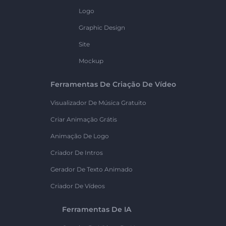
Logo
Graphic Design
Site
Mockup
Ferramentas De Criação De Vídeo
Visualizador De Música Gratuito
Criar Animação Grátis
Animação De Logo
Criador De Intros
Gerador De Texto Animado
Criador De Vídeos
Ferramentas De IA