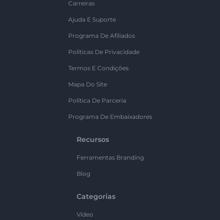
Carreiras
Ajuda E Suporte
Programa De Afiliados
Políticas De Privacidade
Termos E Condições
Mapa Do Site
Política De Parceria
Programa De Embaixadores
Recursos
Ferramentas Branding
Blog
Categorias
Vídeo