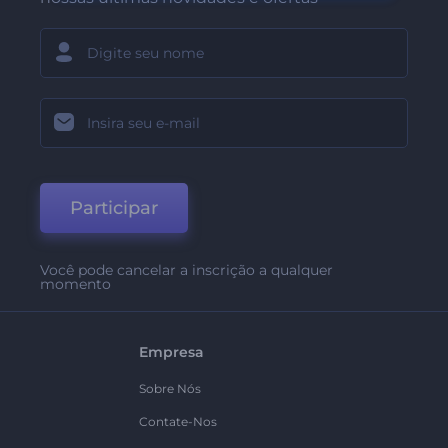
Participar
Você pode cancelar a inscrição a qualquer
momento
Empresa
Sobre Nós
Contate-Nos