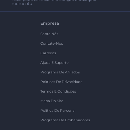
momento
Empresa
Sobre Nós
Contate-Nos
Carreiras
Ajuda E Suporte
Programa De Afiliados
Políticas De Privacidade
Termos E Condições
Mapa Do Site
Política De Parceria
Programa De Embaixadores