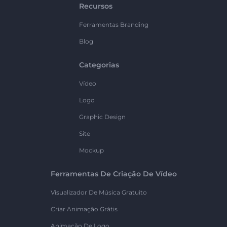
Recursos
Ferramentas Branding
Blog
Categorias
Vídeo
Logo
Graphic Design
Site
Mockup
Ferramentas De Criação De Vídeo
Visualizador De Música Gratuito
Criar Animação Grátis
Animação De Logo