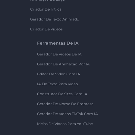
Criador De Intros
Gerador De Texto Animado
Criador De Vídeos
Ferramentas De IA
Gerador De Vídeos De IA
Gerador De Animação Por IA
Editor De Vídeo Com IA
IA De Texto Para Vídeo
Construtor De Sites Com IA
Gerador De Nome De Empresa
Gerador De Vídeos TikTok Com IA
Ideias De Vídeos Para YouTube