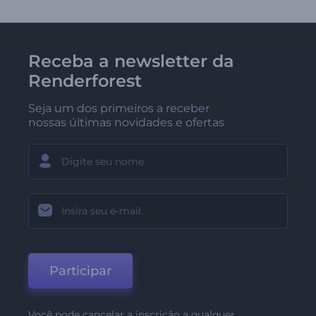
Receba a newsletter da
Renderforest
Seja um dos primeiros a receber
nossas últimas novidades e ofertas
Participar
Você pode cancelar a inscrição a qualquer