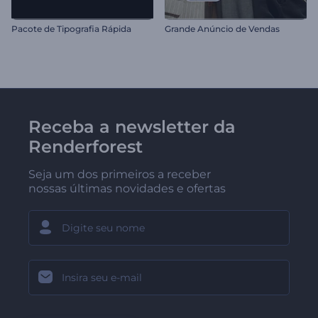
Pacote de Tipografia Rápida
Grande Anúncio de Vendas
Receba a newsletter da
Renderforest
Seja um dos primeiros a receber
nossas últimas novidades e ofertas