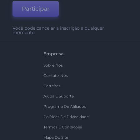
Participar
Você pode cancelar a inscrição a qualquer
momento
Empresa
Sobre Nós
Contate-Nos
Carreiras
Ajuda E Suporte
Programa De Afiliados
Políticas De Privacidade
Termos E Condições
Mapa Do Site