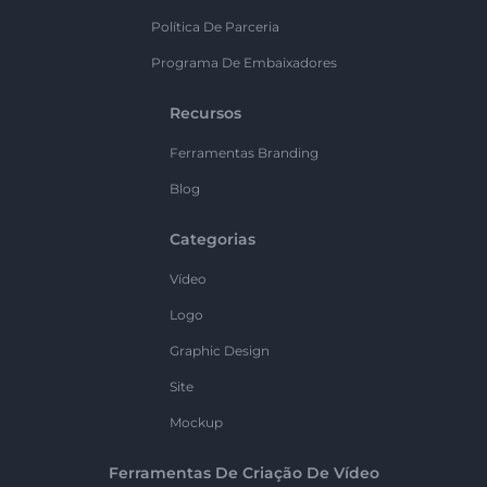
Política De Parceria
Programa De Embaixadores
Recursos
Ferramentas Branding
Blog
Categorias
Vídeo
Logo
Graphic Design
Site
Mockup
Ferramentas De Criação De Vídeo