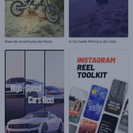
Reel de Aventuras de Moto
A Jornada Rítmica da Vida