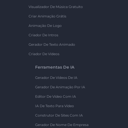
Visualizador De Música Gratuito
Criar Animação Grátis
Animação De Logo
Criador De Intros
Gerador De Texto Animado
Criador De Vídeos
Ferramentas De IA
Gerador De Vídeos De IA
Gerador De Animação Por IA
Editor De Vídeo Com IA
IA De Texto Para Vídeo
Construtor De Sites Com IA
Gerador De Nome De Empresa