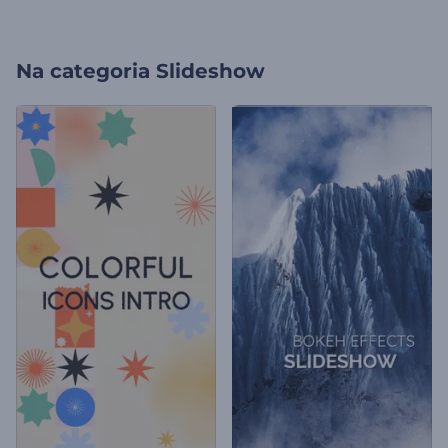
Na categoria
Slideshow