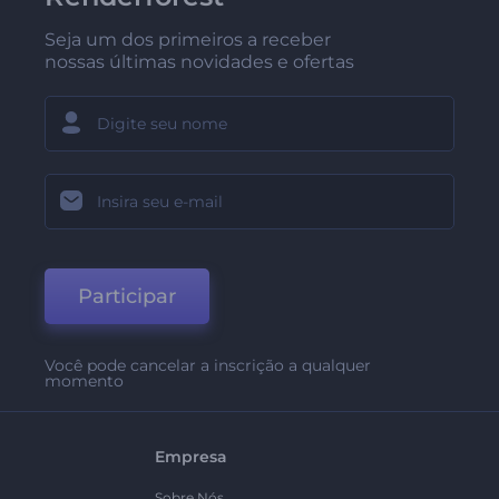
Seja um dos primeiros a receber
nossas últimas novidades e ofertas
Participar
Você pode cancelar a inscrição a qualquer
momento
Empresa
Sobre Nós