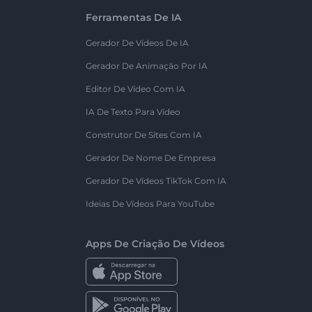
Ferramentas De IA
Gerador De Vídeos De IA
Gerador De Animação Por IA
Editor De Vídeo Com IA
IA De Texto Para Vídeo
Construtor De Sites Com IA
Gerador De Nome De Empresa
Gerador De Vídeos TikTok Com IA
Ideias De Vídeos Para YouTube
Apps De Criação De Vídeos