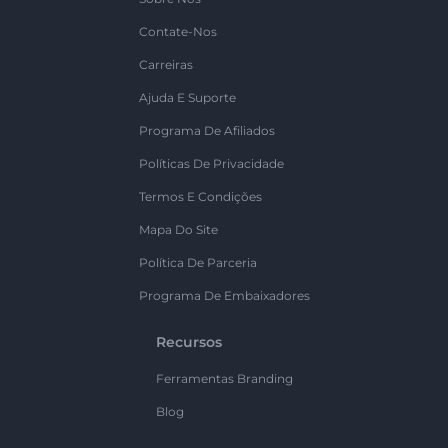
Contate-Nos
Carreiras
Ajuda E Suporte
Programa De Afiliados
Políticas De Privacidade
Termos E Condições
Mapa Do Site
Política De Parceria
Programa De Embaixadores
Recursos
Ferramentas Branding
Blog