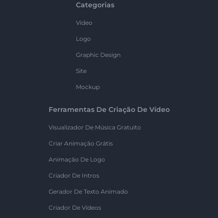
Categorias
Vídeo
Logo
Graphic Design
Site
Mockup
Ferramentas De Criação De Vídeo
Visualizador De Música Gratuito
Criar Animação Grátis
Animação De Logo
Criador De Intros
Gerador De Texto Animado
Criador De Vídeos