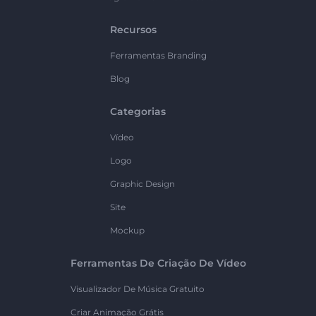
Recursos
Ferramentas Branding
Blog
Categorias
Vídeo
Logo
Graphic Design
Site
Mockup
Ferramentas De Criação De Vídeo
Visualizador De Música Gratuito
Criar Animação Grátis