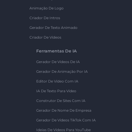
Animação De Logo
Criador De Intros
Gerador De Texto Animado
Criador De Vídeos
Ferramentas De IA
Gerador De Vídeos De IA
Gerador De Animação Por IA
Editor De Vídeo Com IA
IA De Texto Para Vídeo
Construtor De Sites Com IA
Gerador De Nome De Empresa
Gerador De Vídeos TikTok Com IA
Ideias De Vídeos Para YouTube