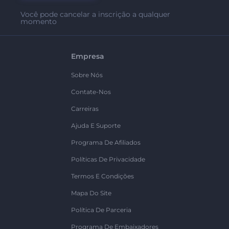
Você pode cancelar a inscrição a qualquer
momento
Empresa
Sobre Nós
Contate-Nos
Carreiras
Ajuda E Suporte
Programa De Afiliados
Políticas De Privacidade
Termos E Condições
Mapa Do Site
Política De Parceria
Programa De Embaixadores