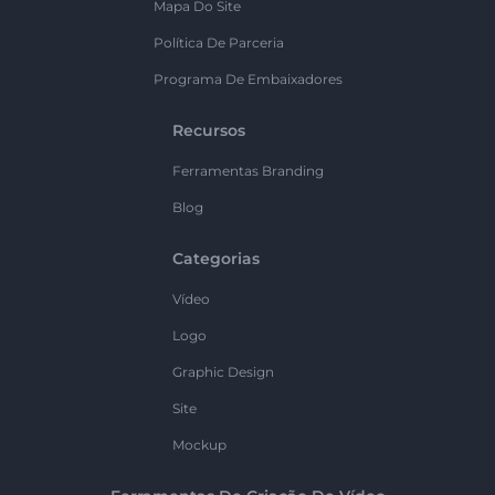
Mapa Do Site
Política De Parceria
Programa De Embaixadores
Recursos
Ferramentas Branding
Blog
Categorias
Vídeo
Logo
Graphic Design
Site
Mockup