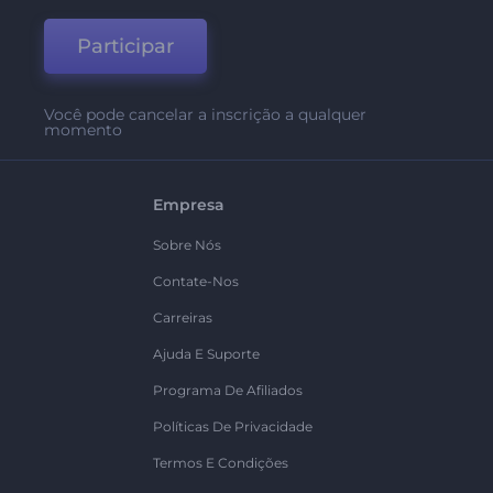
Participar
Você pode cancelar a inscrição a qualquer
momento
Empresa
Sobre Nós
Contate-Nos
Carreiras
Ajuda E Suporte
Programa De Afiliados
Políticas De Privacidade
Termos E Condições