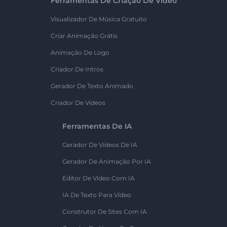
Ferramentas De Criação De Vídeo
Visualizador De Música Gratuito
Criar Animação Grátis
Animação De Logo
Criador De Intros
Gerador De Texto Animado
Criador De Vídeos
Ferramentas De IA
Gerador De Vídeos De IA
Gerador De Animação Por IA
Editor De Vídeo Com IA
IA De Texto Para Vídeo
Construtor De Sites Com IA