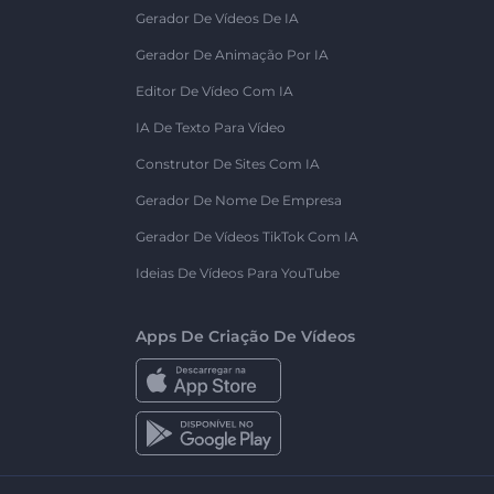
Gerador De Vídeos De IA
Gerador De Animação Por IA
Editor De Vídeo Com IA
IA De Texto Para Vídeo
Construtor De Sites Com IA
Gerador De Nome De Empresa
Gerador De Vídeos TikTok Com IA
Ideias De Vídeos Para YouTube
Apps De Criação De Vídeos