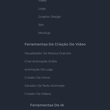
Vídeo
Logo
Graphic Design
Site
Mockup
Ferramentas De Criação De Vídeo
Visualizador De Música Gratuito
Criar Animação Grátis
Animação De Logo
Criador De Intros
Gerador De Texto Animado
Criador De Vídeos
Ferramentas De IA