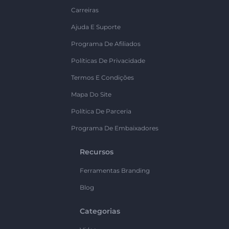
Carreiras
Ajuda E Suporte
Programa De Afiliados
Políticas De Privacidade
Termos E Condições
Mapa Do Site
Política De Parceria
Programa De Embaixadores
Recursos
Ferramentas Branding
Blog
Categorias