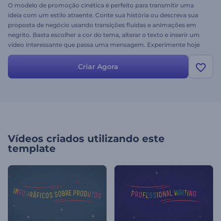
O modelo de promoção cinética é perfeito para transmitir uma
ideia com um estilo atraente. Conte sua história ou descreva sua
proposta de negócio usando transições fluidas e animações em
negrito. Basta escolher a cor do tema, alterar o texto e inserir um
vídeo interessante que passa uma mensagem. Experimente hoje
gratuitamente!
Criar Agora
Vídeos criados utilizando este
template