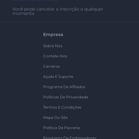
Você pode cancelar a inscrição a qualquer
momento
Empresa
Sobre Nós
Contate-Nos
Carreiras
Ajuda E Suporte
Programa De Afiliados
Políticas De Privacidade
Termos E Condições
Mapa Do Site
Política De Parceria
Programa De Embaixadores