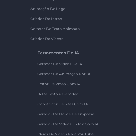
Animação De Logo
Criador De Intros
Gerador De Texto Animado
Criador De Vídeos
Ferramentas De IA
Gerador De Vídeos De IA
Gerador De Animação Por IA
Editor De Vídeo Com IA
IA De Texto Para Vídeo
Construtor De Sites Com IA
Gerador De Nome De Empresa
Gerador De Vídeos TikTok Com IA
Ideias De Vídeos Para YouTube