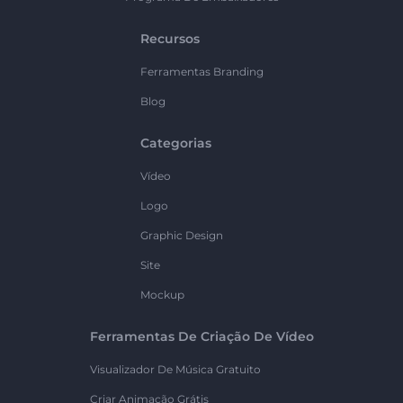
Recursos
Ferramentas Branding
Blog
Categorias
Vídeo
Logo
Graphic Design
Site
Mockup
Ferramentas De Criação De Vídeo
Visualizador De Música Gratuito
Criar Animação Grátis