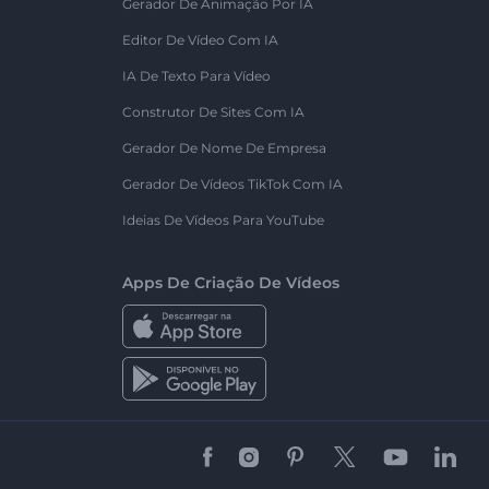
Gerador De Animação Por IA
Editor De Vídeo Com IA
IA De Texto Para Vídeo
Construtor De Sites Com IA
Gerador De Nome De Empresa
Gerador De Vídeos TikTok Com IA
Ideias De Vídeos Para YouTube
Apps De Criação De Vídeos