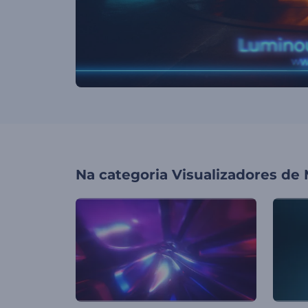
Na categoria
Visualizadores de