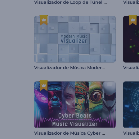
Visualizador de Loop de Túnel Infinito.
Visual
Visualizador de Música Moderno
Visualizador de Música Cyber Beats
Visual