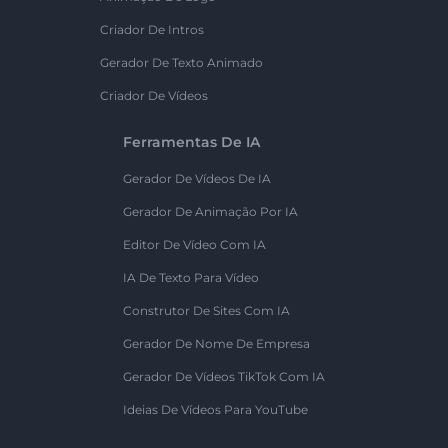
Criador De Intros
Gerador De Texto Animado
Criador De Vídeos
Ferramentas De IA
Gerador De Vídeos De IA
Gerador De Animação Por IA
Editor De Vídeo Com IA
IA De Texto Para Vídeo
Construtor De Sites Com IA
Gerador De Nome De Empresa
Gerador De Vídeos TikTok Com IA
Ideias De Vídeos Para YouTube