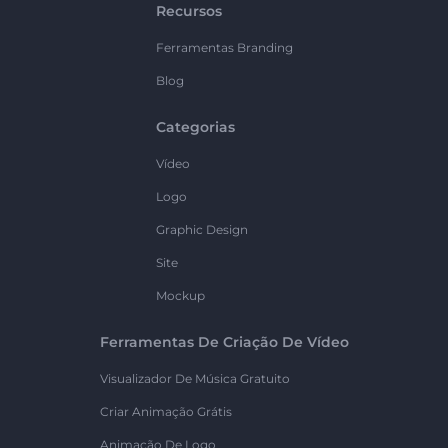
Recursos
Ferramentas Branding
Blog
Categorias
Vídeo
Logo
Graphic Design
Site
Mockup
Ferramentas De Criação De Vídeo
Visualizador De Música Gratuito
Criar Animação Grátis
Animação De Logo