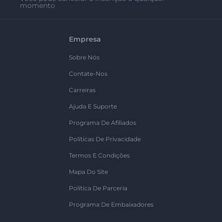
momento
Empresa
Sobre Nós
Contate-Nos
Carreiras
Ajuda E Suporte
Programa De Afiliados
Políticas De Privacidade
Termos E Condições
Mapa Do Site
Política De Parceria
Programa De Embaixadores