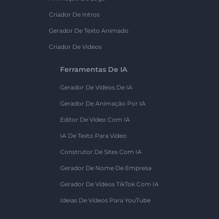
Criador De Intros
Gerador De Texto Animado
Criador De Vídeos
Ferramentas De IA
Gerador De Vídeos De IA
Gerador De Animação Por IA
Editor De Vídeo Com IA
IA De Texto Para Vídeo
Construtor De Sites Com IA
Gerador De Nome De Empresa
Gerador De Vídeos TikTok Com IA
Ideias De Vídeos Para YouTube