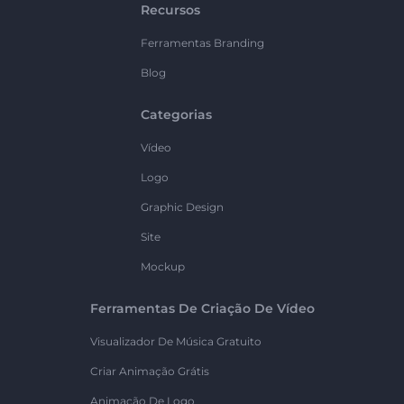
Recursos
Ferramentas Branding
Blog
Categorias
Vídeo
Logo
Graphic Design
Site
Mockup
Ferramentas De Criação De Vídeo
Visualizador De Música Gratuito
Criar Animação Grátis
Animação De Logo