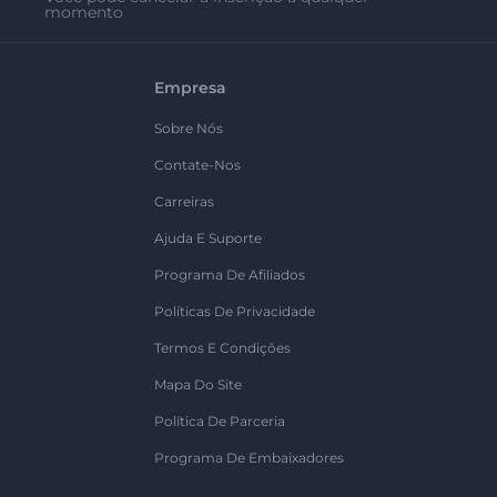
momento
Empresa
Sobre Nós
Contate-Nos
Carreiras
Ajuda E Suporte
Programa De Afiliados
Políticas De Privacidade
Termos E Condições
Mapa Do Site
Política De Parceria
Programa De Embaixadores