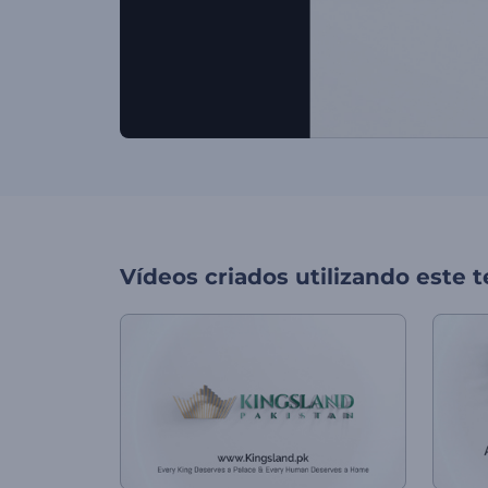
Vídeos criados utilizando este 