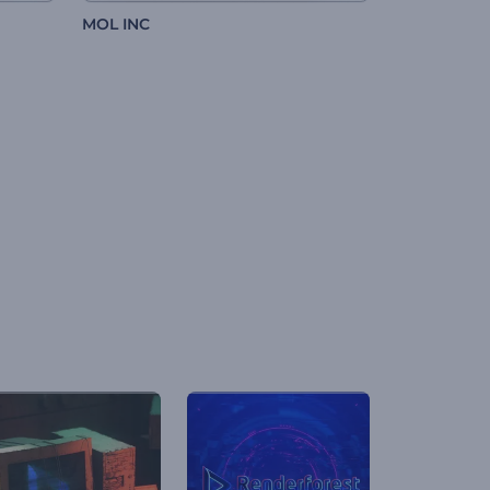
MOL INC