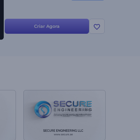
Criar Agora