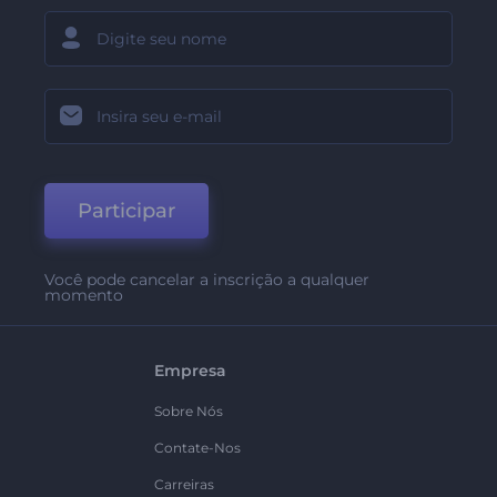
Participar
Você pode cancelar a inscrição a qualquer
momento
Empresa
Sobre Nós
Contate-Nos
Carreiras