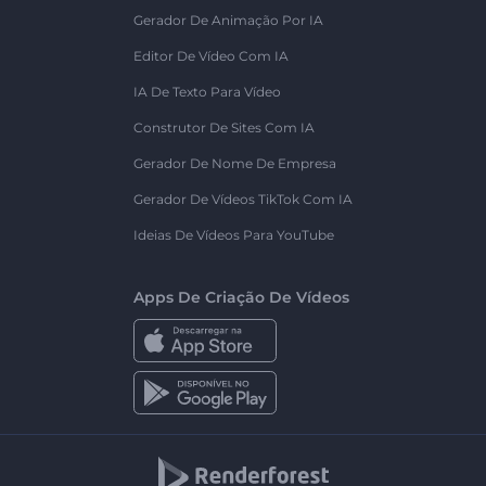
Gerador De Animação Por IA
Editor De Vídeo Com IA
IA De Texto Para Vídeo
Construtor De Sites Com IA
Gerador De Nome De Empresa
Gerador De Vídeos TikTok Com IA
Ideias De Vídeos Para YouTube
Apps De Criação De Vídeos