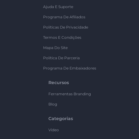
Ajuda E Suporte
Programa De Afiliados
Políticas De Privacidade
Termos E Condições
Mapa Do Site
Política De Parceria
Programa De Embaixadores
Recursos
Ferramentas Branding
Blog
Categorias
Vídeo