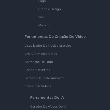
Logo
Graphic Design
Site
Mockup
Ferramentas De Criação De Vídeo
Visualizador De Música Gratuito
Criar Animação Grátis
Animação De Logo
Criador De Intros
Gerador De Texto Animado
Criador De Vídeos
Ferramentas De IA
Gerador De Vídeos De IA