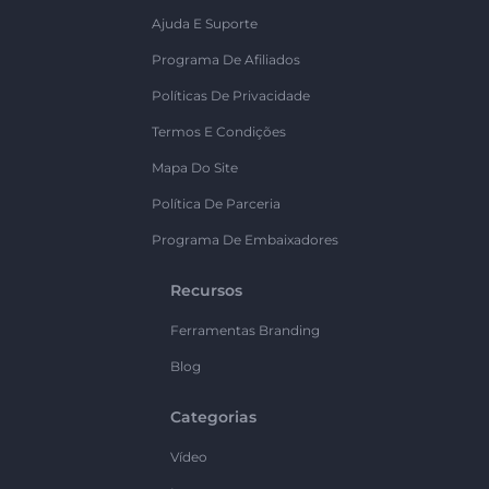
Ajuda E Suporte
Programa De Afiliados
Políticas De Privacidade
Termos E Condições
Mapa Do Site
Política De Parceria
Programa De Embaixadores
Recursos
Ferramentas Branding
Blog
Categorias
Vídeo