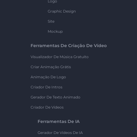
Logo
Graphic Design
Site
Mockup
Ferramentas De Criação De Vídeo
Visualizador De Música Gratuito
Criar Animação Grátis
Animação De Logo
Criador De Intros
Gerador De Texto Animado
Criador De Vídeos
Ferramentas De IA
Gerador De Vídeos De IA