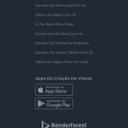
Gerador De Animação Por IA
Editor De Vídeo Com IA
IA De Texto Para Vídeo
Construtor De Sites Com IA
Gerador De Nome De Empresa
Gerador De Vídeos TikTok Com IA
Ideias De Vídeos Para YouTube
Apps De Criação De Vídeos