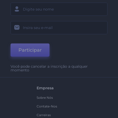
Participar
Você pode cancelar a inscrição a qualquer
momento
Empresa
Sobre Nós
Contate-Nos
Carreiras