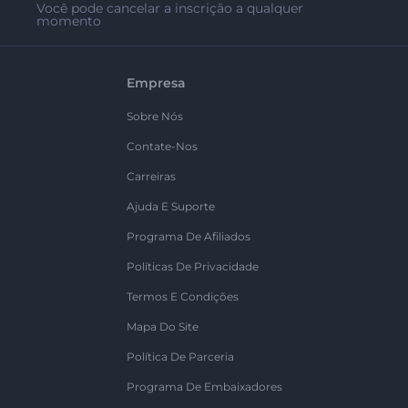
Você pode cancelar a inscrição a qualquer
momento
Empresa
Sobre Nós
Contate-Nos
Carreiras
Ajuda E Suporte
Programa De Afiliados
Políticas De Privacidade
Termos E Condições
Mapa Do Site
Política De Parceria
Programa De Embaixadores