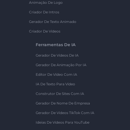
Animação De Logo
Criador De Intros
Gerador De Texto Animado
Criador De Vídeos
Ferramentas De IA
Gerador De Vídeos De IA
Gerador De Animação Por IA
Editor De Vídeo Com IA
IA De Texto Para Vídeo
Construtor De Sites Com IA
Gerador De Nome De Empresa
Gerador De Vídeos TikTok Com IA
Ideias De Vídeos Para YouTube