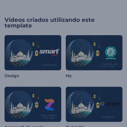
Vídeos criados utilizando este
template
Design
My