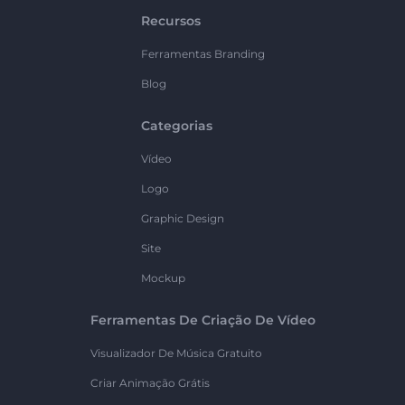
Recursos
Ferramentas Branding
Blog
Categorias
Vídeo
Logo
Graphic Design
Site
Mockup
Ferramentas De Criação De Vídeo
Visualizador De Música Gratuito
Criar Animação Grátis