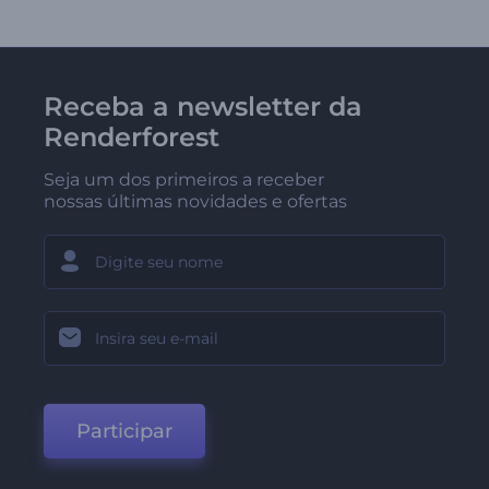
Receba a newsletter da
Renderforest
Seja um dos primeiros a receber
nossas últimas novidades e ofertas
Participar