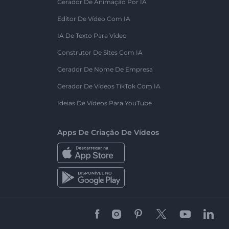
Gerador De Animação Por IA
Editor De Vídeo Com IA
IA De Texto Para Vídeo
Construtor De Sites Com IA
Gerador De Nome De Empresa
Gerador De Vídeos TikTok Com IA
Ideias De Vídeos Para YouTube
Apps De Criação De Vídeos