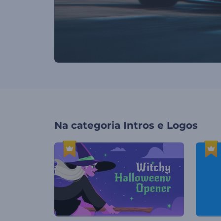
Na categoria
Intros e Logos