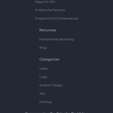
Mapa Do Site
Política De Parceria
Programa De Embaixadores
Recursos
Ferramentas Branding
Blog
Categorias
Vídeo
Logo
Graphic Design
Site
Mockup