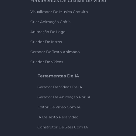
Ferramentas De Criação De Vídeo
Visualizador De Música Gratuito
Criar Animação Grátis
Animação De Logo
Criador De Intros
Gerador De Texto Animado
Criador De Vídeos
Ferramentas De IA
Gerador De Vídeos De IA
Gerador De Animação Por IA
Editor De Vídeo Com IA
IA De Texto Para Vídeo
Construtor De Sites Com IA