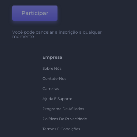
Participar
Você pode cancelar a inscrição a qualquer
momento
Empresa
Sobre Nós
Contate-Nos
Carreiras
Ajuda E Suporte
Programa De Afiliados
Políticas De Privacidade
Termos E Condições