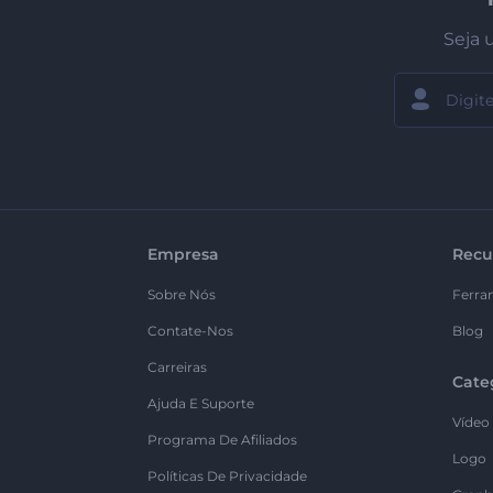
Seja 
Empresa
Recu
Sobre Nós
Ferra
Contate-Nos
Blog
Carreiras
Cate
Ajuda E Suporte
Vídeo
Programa De Afiliados
Logo
Políticas De Privacidade