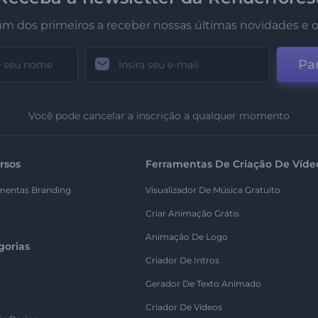
um dos primeiros a receber nossas últimas novidades e o
Par
Você pode cancelar a inscrição a qualquer momento
rsos
Ferramentas De Criação De Víde
mentas Branding
Visualizador De Música Gratuito
Criar Animação Grátis
Animação De Logo
gorias
Criador De Intros
Gerador De Texto Animado
Criador De Vídeos