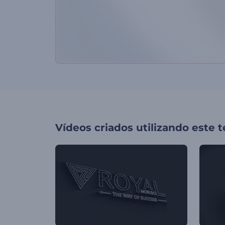
Vídeos criados utilizando este 