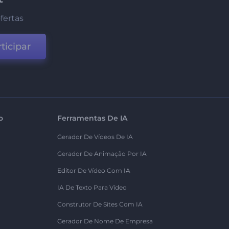
fertas
ticipar
o
Ferramentas De IA
Gerador De Vídeos De IA
Gerador De Animação Por IA
Editor De Vídeo Com IA
IA De Texto Para Vídeo
Construtor De Sites Com IA
Gerador De Nome De Empresa