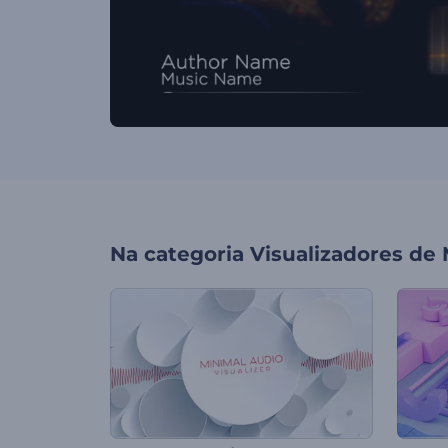
Na categoria
Visualizadores de