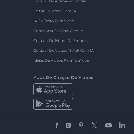
Gerador De Animação Por IA
Editor De Vídeo Com IA
IA De Texto Para Vídeo
Construtor De Sites Com IA
Gerador De Nome De Empresa
Gerador De Vídeos TikTok Com IA
Ideias De Vídeos Para YouTube
Apps De Criação De Vídeos